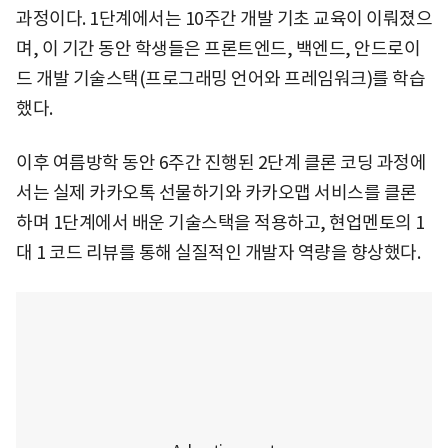
과정이다. 1단계에서는 10주간 개발 기초 교육이 이뤄졌으
며, 이 기간 동안 학생들은 프론트엔드, 백엔드, 안드로이
드 개발 기술스택(프로그래밍 언어와 프레임워크)를 학습
했다.
이후 여름방학 동안 6주간 진행된 2단계 클론 코딩 과정에
서는 실제 카카오톡 선물하기와 카카오맵 서비스를 클론
하며 1단계에서 배운 기술스택을 적용하고, 현업멘토의 1
대 1 코드 리뷰를 통해 실질적인 개발자 역량을 향상했다.