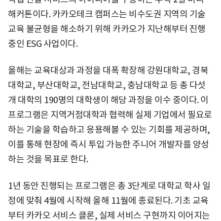
해커톤이다. 카카오테크 캠퍼스는 비수도권 지역의 기술
교육 불균형을 해소하기 위해 카카오가 지난해부터 진행
중인 ESG 사업이다.
올해는 교육대상과 과정을 대폭 확장해 강원대학교, 경북
대학교, 부산대학교, 전남대학교, 충남대학교 등 총 다섯
개 대학의 190명의 대학생이 해당 과정을 이수 중이다. 이
프로그램은 지역거점대학과 협력해 실제 기업에서 필요로
하는 기술을 학습하고 응용해볼 수 있는 기회를 제공하며,
이를 통해 현장에 즉시 투입 가능한 주니어 개발자를 양성
하는 것을 목표로 한다.
1년 동안 진행되는 프로그램은 총 3단계로 대학교 학사 일
정에 맞춰 4월에 시작해 올해 11월에 종료된다. 기초 교육
부터 카카오 서비스 클론, 실제 서비스 구현까지 이어지는