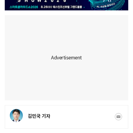
김민국 기자