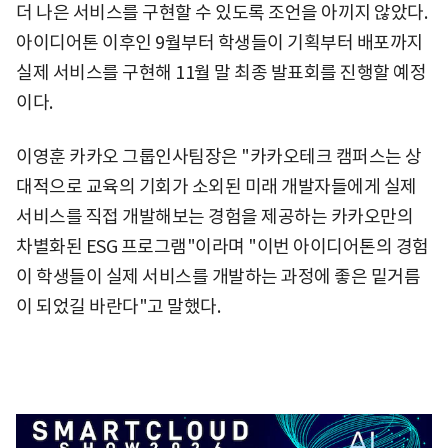
더 나은 서비스를 구현할 수 있도록 조언을 아끼지 않았다.
아이디어톤 이후인 9월부터 학생들이 기획부터 배포까지
실제 서비스를 구현해 11월 말 최종 발표회를 진행할 예정
이다.
이영훈 카카오 그룹인사팀장은 "카카오테크 캠퍼스는 상
대적으로 교육의 기회가 소외된 미래 개발자들에게 실제
서비스를 직접 개발해보는 경험을 제공하는 카카오만의
차별화된 ESG 프로그램"이라며 "이번 아이디어톤의 경험
이 학생들이 실제 서비스를 개발하는 과정에 좋은 밑거름
이 되었길 바란다"고 말했다.