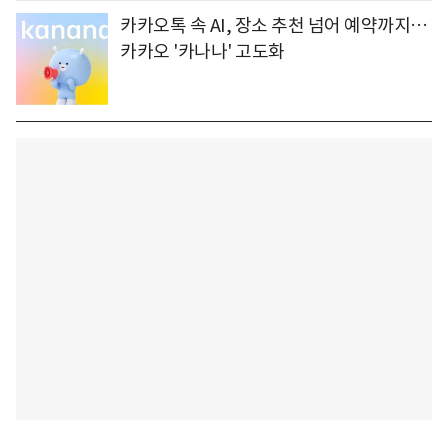
카카오톡 속 AI, 장소 추천 넘어 예약까지…
카카오 '카나나' 고도화