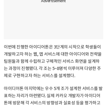
이번에 진행한 아이디어톤은 3단계의 시작으로 학생들이
개발하고자 하는 웹, 앱 서비스에 대한 아이디어와 전략을
팀원들과 함께 수립하고 구체적인 서비스 화면을 설계하
는 과정이 진행됐다. 각 조는 5~8명씩 이루어져 다양한 주
제로 구현하고자 하는 서비스를 설계했다.
아이디어톤 마지막에는 우수 5개 조가 설계한 서비스를 발
표하는 자리가 마련됐다. 실제 카카오 개발자가 아이디어
톤에 방문해 각 서비스의 방향성과 실효성 등을 평가하고