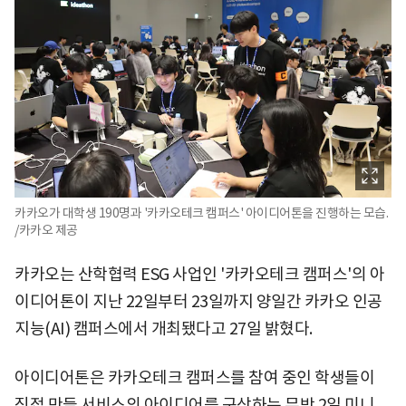
카카오가 대학생 190명과 '카카오테크 캠퍼스' 아이디어톤을 진행하는 모습.
/카카오 제공
카카오는 산학협력 ESG 사업인 '카카오테크 캠퍼스'의 아
이디어톤이 지난 22일부터 23일까지 양일간 카카오 인공
지능(AI) 캠퍼스에서 개최됐다고 27일 밝혔다.
아이디어톤은 카카오테크 캠퍼스를 참여 중인 학생들이
직접 만들 서비스의 아이디어를 구상하는 무박 2일 미니