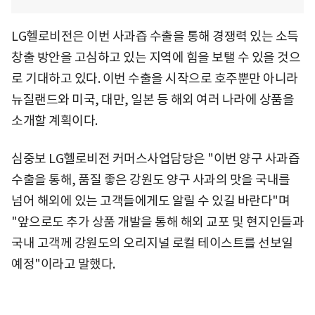
LG헬로비전은 이번 사과즙 수출을 통해 경쟁력 있는 소득
창출 방안을 고심하고 있는 지역에 힘을 보탤 수 있을 것으
로 기대하고 있다. 이번 수출을 시작으로 호주뿐만 아니라
뉴질랜드와 미국, 대만, 일본 등 해외 여러 나라에 상품을
소개할 계획이다.
심중보 LG헬로비전 커머스사업담당은 "이번 양구 사과즙
수출을 통해, 품질 좋은 강원도 양구 사과의 맛을 국내를
넘어 해외에 있는 고객들에게도 알릴 수 있길 바란다"며
"앞으로도 추가 상품 개발을 통해 해외 교포 및 현지인들과
국내 고객께 강원도의 오리지널 로컬 테이스트를 선보일
예정"이라고 말했다.