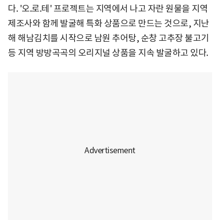
다. '오.로.테' 프로젝트는 지역에서 나고 자란 원물을 지역
제조사와 함께 발굴해 특화 상품으로 만드는 것으로, 지난
해 해남김치를 시작으로 남원 추어탕, 순창 고추장 불고기
등 지역 방방곡곡의 오리지널 상품을 지속 발굴하고 있다.