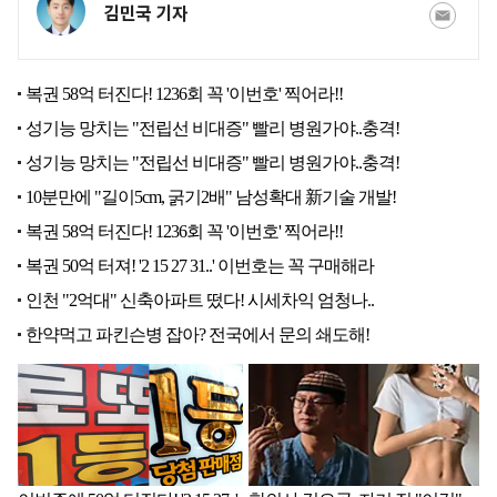
김민국 기자