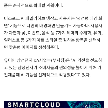
품은 순차적으로 확대할 계획이다.
비스포크 AI 패밀리허브 냉장고 사용자는 '생성형 배경 화
면' 기능으로 나만의 배경화면 만들기도 가능하다. 사용자
가 자연과 꽃, 이벤트, 음식 등 7가지 테마와 수채화, 유화,
일러스트 등 6가지 아트 스타일 중 원하는 항목을 선택하
면 맞춤형 이미지를 생성해준다.
유미영 삼성전자 DA사업부(부사장)은 "AI 가전을 선도하
고 있는 삼성전자가 소비자들의 편의성을 높이기 위해 가
전제품에 AI 기능을 선제적으로 적용했다"고 했다.