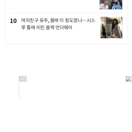
10
여자친구 유주, 몸매 이 정도였나…시스
루 톱에 비친 블랙 언더웨어
개인정보처리방침
앱설치(Android)
본 사이트의 주가 시세정보는 정보 제공 목적이며, 오류가
발생하거나 지연될 수 있습니다.
이용에 따른 책임은 이용자 본인에게 있으며, 당사는 법적 책임을
지지 않습니다. 게시된 정보는 무단 복제·배포할 수 없습니다.