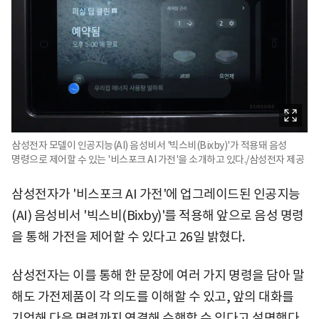
삼성전자 모델이 인공지능(AI) 음성비서 '빅스비(Bixby)'가 적용돼 음성
명령으로 제어할 수 있는 '비스포크 AI 가전'을 소개하고 있다./삼성전자 제공
삼성전자가 '비스포크 AI 가전'에 업그레이드된 인공지능
(AI) 음성비서 '빅스비(Bixby)'를 적용해 앞으로 음성 명령
을 통해 가전을 제어할 수 있다고 26일 밝혔다.
삼성전자는 이를 통해 한 문장에 여러 가지 명령을 담아 말
해도 가전제품이 각 의도를 이해할 수 있고, 앞의 대화를
기억해 다음 명령까지 연결해 수행할 수 있다고 설명했다.