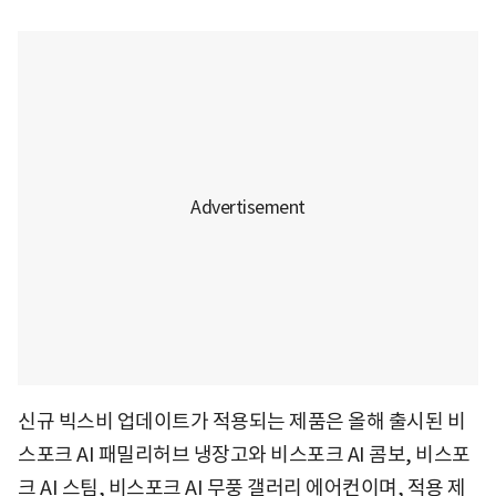
신규 빅스비 업데이트가 적용되는 제품은 올해 출시된 비
스포크 AI 패밀리허브 냉장고와 비스포크 AI 콤보, 비스포
크 AI 스팀, 비스포크 AI 무풍 갤러리 에어컨이며, 적용 제