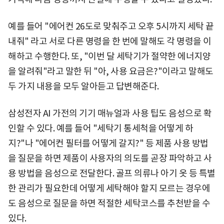
예를 들어 "에어컨 26도로 맞춰주고 오후 5시까지 세탁 끝
내줘" 라고 서로 다른 명령을 한 번에 말해도 각 명령을 이
해하고 수행한다. 또, "이번 달 세탁기가 절약한 에너지양
을 알려줘"라고 말한 뒤 "아, 사용 요금은?"이라고 말해도
두 가지 내용을 모두 알아듣고 답변해준다.
삼성전자 AI 가전의 기기 매뉴얼과 사용 팁도 음성으로 확
인할 수 있다. 예를 들어 "세탁기 통세척을 어떻게 하
지?"나 "에어컨 필터를 어떻게 갈지?" 등 제품 사용 방법
을 질문을 하면 제품이 사용자의 의도를 곧장 파악하고 사
용 방법을 음성으로 전달한다. 골프 의류나 아기 옷 등 특별
한 관리가 필요한데 어떻게 세탁해야 할지 모르는 경우에
도 음성으로 질문을 하면 적절한 세탁코스를 추천받을 수
있다.