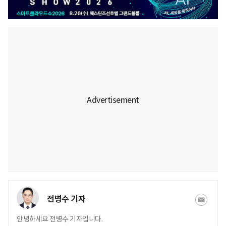
전병수 기자
안녕하세요 전병수 기자입니다.