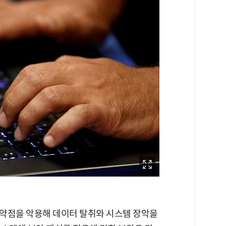
약점을 악용해 데이터 탈취와 시스템 장악을