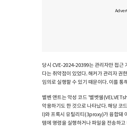
당시 CVE-2024-20399는 관리자만 접
다는 취약점이 있었다. 해커가 관리자 권
임의로 실행할 수 있기 때문이다. 이를 통
벨벤 앤트는 악성 코드 '벨벳쉘(VELVETs
악용하기도 한 것으로 나타났다. 해당 코드는
l)와 프록시 유틸리티(3proxy)가 융합돼
템에 명령을 실행하거나 파일을 전송하고 