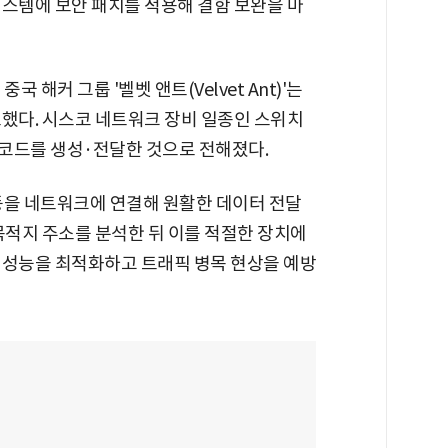
시스템에 보안 패치를 적용해 결함 보완을 마
 해커 그룹 '벨벳 앤트(Velvet Ant)'는
도했다. 시스코 네트워크 장비 일종인 스위치
 악성코드를 생성·전달한 것으로 전해졌다.
등을 네트워크에 연결해 원활한 데이터 전달
목적지 주소를 분석한 뒤 이를 적절한 장치에
 성능을 최적화하고 트래픽 병목 현상을 예방