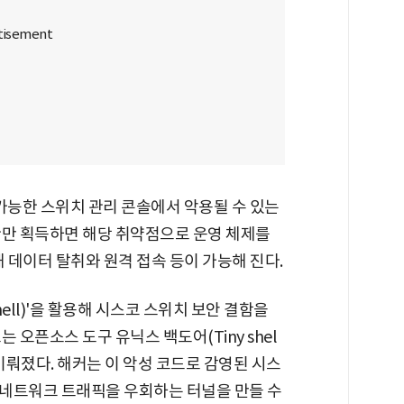
근 가능한 스위치 관리 콘솔에서 악용될 수 있는
한만 획득하면 해당 취약점으로 운영 체제를
해 데이터 탈취와 원격 접속 등이 가능해 진다.
hell)'을 활용해 시스코 스위치 보안 결함을
 오픈소스 도구 유닉스 백도어(Tiny shel
 이뤄졌다. 해커는 이 악성 코드로 감영된 시스
네트워크 트래픽을 우회하는 터널을 만들 수