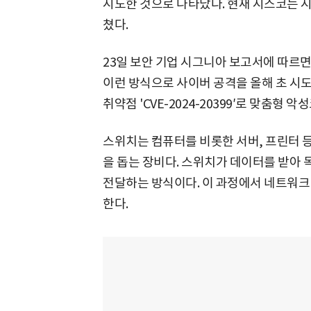
시도한 것으로 나타났다. 현재 시스코는 
쳤다.
23일 보안 기업 시그니아 보고서에 따르면 중국
이런 방식으로 사이버 공격을 올해 초 시
취약점 'CVE-2024-20399′로 맞춤형
스위치는 컴퓨터를 비롯한 서버, 프린터 
을 돕는 장비다. 스위치가 데이터를 받아 
전달하는 방식이다. 이 과정에서 네트워크
한다.