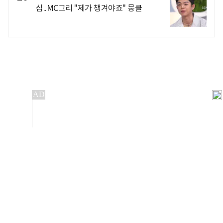
심..MC그리 "제가 챙겨야죠" 뭉클
개인정보처리방침
앱설치(Android)
본 사이트의 주가 시세정보는 정보 제공 목적이며, 오류가
발생하거나 지연될 수 있습니다.
이용에 따른 책임은 이용자 본인에게 있으며, 당사는 법적 책임을
지지 않습니다. 게시된 정보는 무단 복제·배포할 수 없습니다.
Copyright 조선비즈 All rights reserved.