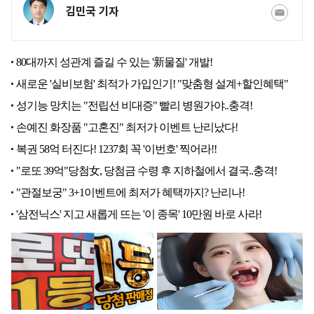
김민국 기자