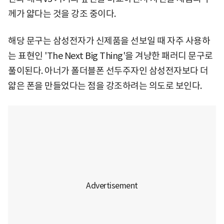
께가 얇다는 것을 강조 중이다.
해당 문구는 삼성전자가 신제품을 선보일 때 자주 사용하
는 표현인 'The Next Big Thing'을 겨냥한 패러디 문구로
풀이된다. 아너가 폴더블폰 선두주자인 삼성전자보다 더
얇은 폰을 만들었다는 점을 강조하려는 의도로 보인다.