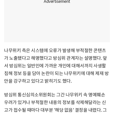
나무위키 측은 시스템에 오류가 발생해 부적절한 콘텐츠
가 노출됐다고 해명했다고 방심위 관계자는 설명했다. 앞
서 방심위는 일반인에 가까운 개인에 대해서까지 사생활
침해 정보 등을 담아 논란이 되는 나무위키에 대해 제재 방
안을 강구하고 있다고 밝히기도 했다.
방심위 통신심의소위원회는 그간 나무위키 속 명예훼손
우려가 있거나 부적절한 내용의 정보를 삭제해달라는 신
고가 접수될 때마다 대부분 '해당 없음' 결정을 내렸다. 그