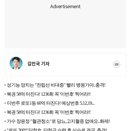
김민국 기자