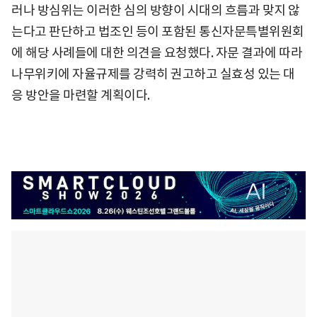
러나 방심위는 이러한 심의 방향이 시대의 흐름과 맞지 않
는다고 판단하고 법조인 등이 포함된 통신자문특별위원회
에 해당 사례들에 대한 의견을 요청했다. 자문 결과에 따라
나무위키에 자율규제를 강력히 권고하고 실효성 있는 대
응 방안을 마련할 계획이다.