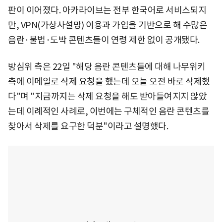
판이 이어졌다. 아카라이브는 전부 한국어로 서비스되지
만, VPN(가상사설망) 이용과 가입을 기반으로 해 수많은
음란·불법·도박 콘텐츠들이 연령 제한 없이 공개됐다.
방심위 측은 22일 "해당 음란 콘텐츠들에 대해 나무위키
측에 이메일로 삭제 요청을 했는데 오늘 오전 바로 삭제했
다"며 "지금까지는 삭제 요청을 해도 받아들여지지 않았
는데 이례적인 사례로, 이번에는 구체적인 음란 콘텐츠를
찾아서 삭제를 요구한 덕분"이라고 설명했다.