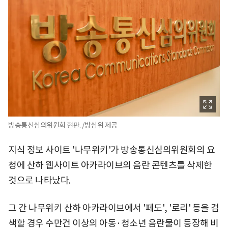
방송통신심의위원회 현판. /방심위 제공
지식 정보 사이트 '나무위키'가 방송통신심의위원회의 요
청에 산하 웹사이트 아카라이브의 음란 콘텐츠를 삭제한
것으로 나타났다.
그 간 나무위키 산하 아카라이브에서 '페도', '로리' 등을 검
색할 경우 수만건 이상의 아동·청소년 음란물이 등장해 비