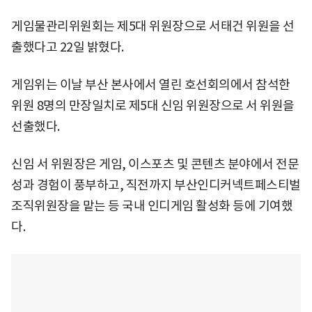
게임물관리위원회는 제5대 위원장으로 서태건 위원을 선
출했다고 22일 밝혔다.
게임위는 이날 부산 본사에서 열린 호선회의에서 참석한
위원 8명의 만장일치로 제5대 신임 위원장으로 서 위원을
선출했다.
신임 서 위원장은 게임, 이스포츠 및 콘텐츠 분야에서 전문
성과 경험이 풍부하고, 직전까지 부산인디커넥트페스티벌
조직위원장을 맡는 등 국내 인디게임 활성화 등에 기여했
다.