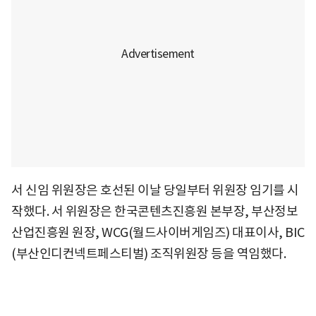
서 신임 위원장은 호선된 이날 당일부터 위원장 임기를 시
작했다. 서 위원장은 한국콘텐츠진흥원 본부장, 부산정보
산업진흥원 원장, WCG(월드사이버게임즈) 대표이사, BIC
(부산인디컨넥트페스티벌) 조직위원장 등을 역임했다.