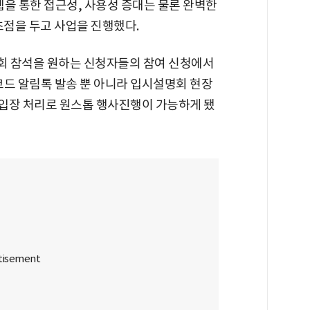
 웹을 통한 접근성, 사용성 증대는 물론 완벽한
초점을 두고 사업을 진행했다.
회 참석을 원하는 신청자들의 참여 신청에서
코드 알림톡 발송 뿐 아니라 입시설명회 현장
 입장 처리로 원스톱 행사진행이 가능하게 됐