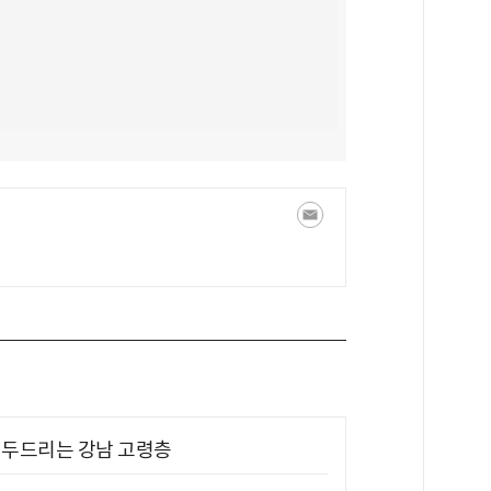
기 두드리는 강남 고령층