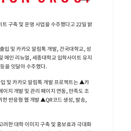
 구축 및 운영 사업을 수주했다고 22일 밝
입 및 카카오 알림톡 개발, 건국대학교, 성
및 메인 리뉴얼, 세종대학교 입학사이트 유지
등을 잇달아 수주했다.
입 및 카카오 알림톡 개발 프로젝트는 ▲카
페이지 개발 및 관리 페이지 연동, 만족도 조
위한 반응형 웹 개발 ▲QR코드 생성, 발송,
려한 대학 이미지 구축 및 홍보효과 극대화