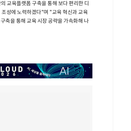
의 교육플랫폼 구축을 통해 보다 편리한 디
 조성에 노력하겠다"며 "교육 혁신과 교육
 구축을 통해 교육 시장 공략을 가속화해 나