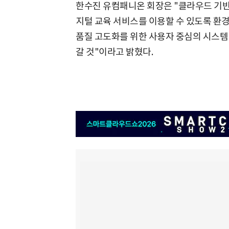
한수진 유컴패니온 회장은 "클라우드 기반
지털 교육 서비스를 이용할 수 있도록 환경
품질 고도화를 위한 사용자 중심의 시스템
갈 것"이라고 밝혔다.