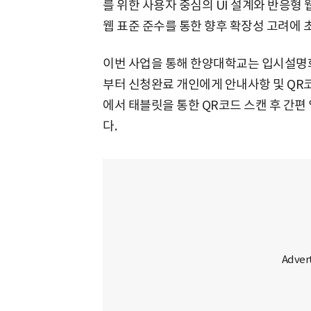
를 위한 사용자 중심의 UI 설계와 반응형
웹 표준 준수를 통한 향후 확장성 고려에 
이번 사업을 통해 한양대학교는 입시설명
부터 신청완료 개인에게 안내사항 및 QR
에서 태블릿을 통한 QR코드 스캔 후 간편
다.