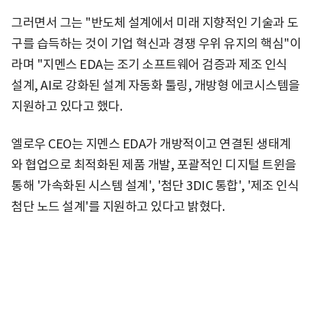
그러면서 그는 "반도체 설계에서 미래 지향적인 기술과 도
구를 습득하는 것이 기업 혁신과 경쟁 우위 유지의 핵심"이
라며 "지멘스 EDA는 조기 소프트웨어 검증과 제조 인식
설계, AI로 강화된 설계 자동화 툴링, 개방형 에코시스템을
지원하고 있다고 했다.
엘로우 CEO는 지멘스 EDA가 개방적이고 연결된 생태계
와 협업으로 최적화된 제품 개발, 포괄적인 디지털 트윈을
통해 '가속화된 시스템 설계', '첨단 3DIC 통합', '제조 인식
첨단 노드 설계'를 지원하고 있다고 밝혔다.