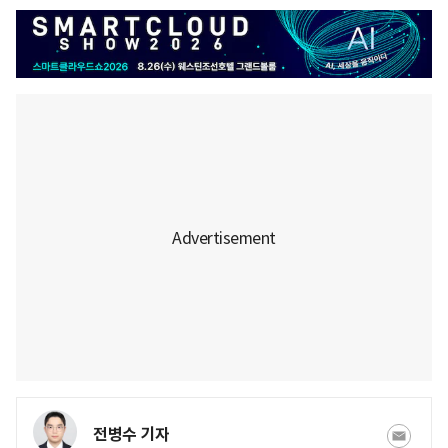
전병수 기자