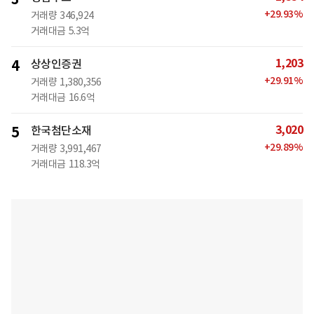
+
29.93
%
거래량
346,924
거래대금
5.3억
1,203
4
상상인증권
+
29.91
%
거래량
1,380,356
거래대금
16.6억
3,020
5
한국첨단소재
+
29.89
%
거래량
3,991,467
거래대금
118.3억