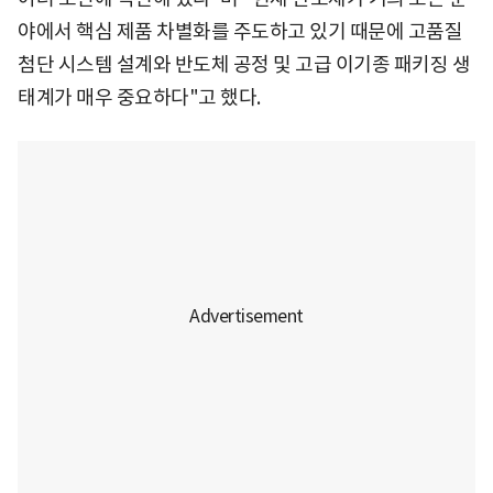
야에서 핵심 제품 차별화를 주도하고 있기 때문에 고품질
첨단 시스템 설계와 반도체 공정 및 고급 이기종 패키징 생
태계가 매우 중요하다"고 했다.