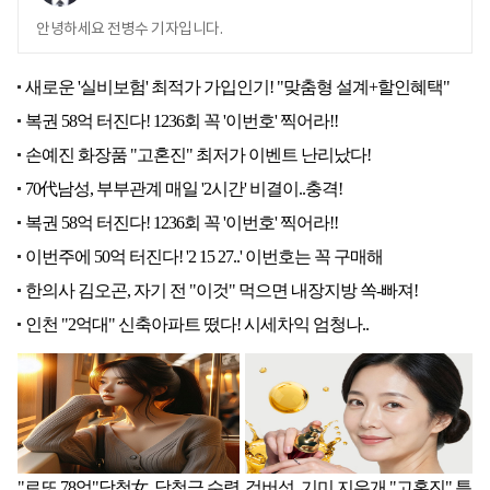
안녕하세요 전병수 기자입니다.