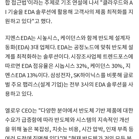
합 접근법'이라는 주제로 기조 연설에 나서 "클라우드와 A
I 기술을 EDA 솔루션에 활용해 고객사의 제품 최적화를 지
원하고 있다"고 했다.
지멘스EDA는 시높시스, 케이던스와 함께 반도체 설계자
동화(EDA) 3대 업체다. EDA는 공정노드에 맞춰 반도체 설
계를 최적화하는 솔루션이다. 시장조사업체 트렌드포스에
따르면 EDA 점유율은 시놉시스 32%, 케이던스 30%, 지
멘스EDA 13%이다. 삼성전자, SK하이닉스를 비롯해 글로
벌 주요 팹리스(설계 기업)는 전부 3사의 EDA 솔루션을 사
용하고 있다.
엘로우 CEO는 "다양한 분야에서 반도체 기반 제품에 대한
수요가 급증함에 따라 반도체와 시스템의 지속적인 개선
을 위해 높은 복잡성, 치솟는 비용, 시간 압박, 인재 부족 등
여러 도전에 직면해 있다"며 "현재 반도체가 거의 모든 분