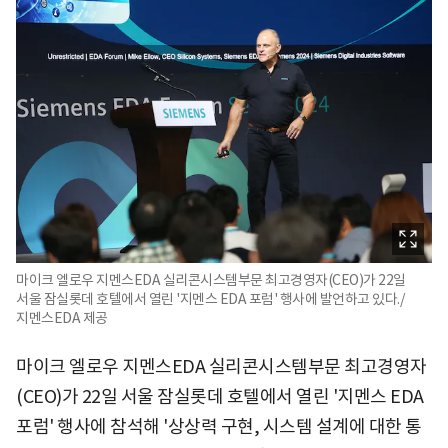
마이크 엘로우 지멘스EDA 실리콘시스템부문 최고경영자(CEO)가 22일
서울 잠실롯데 호텔에서 열린 '지멘스 EDA 포럼' 행사에 발언하고 있다./
지멘스EDA 제공
마이크 엘로우 지멘스EDA 실리콘시스템부문 최고경영자
(CEO)가 22일 서울 잠실롯데 호텔에서 열린 '지멘스 EDA
포럼' 행사에 참석해 '상상력 구현, 시스템 설계에 대한 통