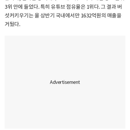
3위 안에 들었다. 특히 유튜브 점유율은 1위다. 그 결과 버
섯커키우기는 올 상반기 국내에서만 1632억원의 매출을
거뒀다.