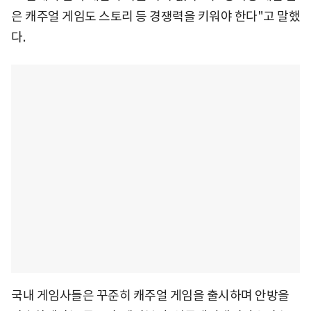
은 캐주얼 게임도 스토리 등 경쟁력을 키워야 한다"고 말했
다.
국내 게임사들은 꾸준히 캐주얼 게임을 출시하며 안방을