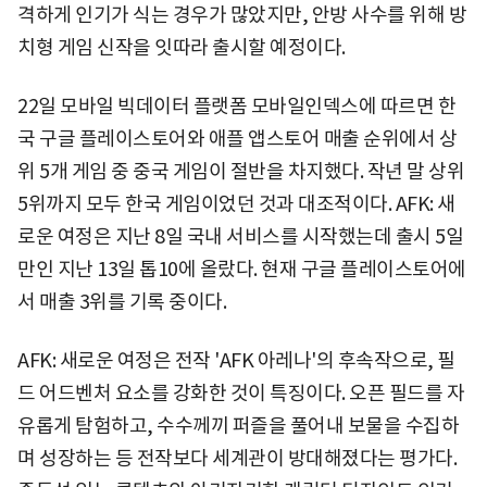
격하게 인기가 식는 경우가 많았지만, 안방 사수를 위해 방
치형 게임 신작을 잇따라 출시할 예정이다.
22일 모바일 빅데이터 플랫폼 모바일인덱스에 따르면 한
국 구글 플레이스토어와 애플 앱스토어 매출 순위에서 상
위 5개 게임 중 중국 게임이 절반을 차지했다. 작년 말 상위
5위까지 모두 한국 게임이었던 것과 대조적이다. AFK: 새
로운 여정은 지난 8일 국내 서비스를 시작했는데 출시 5일
만인 지난 13일 톱10에 올랐다. 현재 구글 플레이스토어에
서 매출 3위를 기록 중이다.
AFK: 새로운 여정은 전작 'AFK 아레나'의 후속작으로, 필
드 어드벤처 요소를 강화한 것이 특징이다. 오픈 필드를 자
유롭게 탐험하고, 수수께끼 퍼즐을 풀어내 보물을 수집하
며 성장하는 등 전작보다 세계관이 방대해졌다는 평가다.