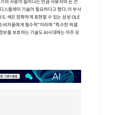
기기의 사용이 늘어나는 만큼 사용자의 눈 건
디스플레이 기술이 필요하다고 했다. 이 부사
도 색은 정확하게 표현할 수 있는 삼성 OLE
 소비자들에게 필수적"이라며 "특수한 픽셀
보를 보호하는 기술도 AI시대에는 아주 유