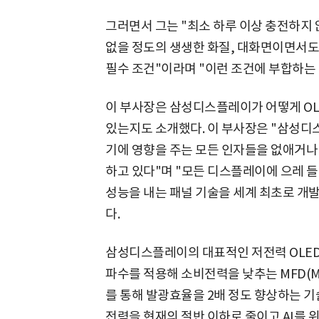
그러면서 그는 "최소 하루 이상 충전하지 
없을 정도의 생생한 화질, 대화면이면서도
필수 조건"이라며 "이런 조건에 부합하는 
이 부사장은 삼성디스플레이가 어떻게 OL
있는지도 소개했다. 이 부사장은 "삼성디
기에 영향을 주는 모든 인자들을 없애거나
하고 있다"며 "모든 디스플레이에 으레 
성능을 내는 패널 기술을 세계 최초로 개발
다.
삼성디스플레이의 대표적인 저전력 OLED
파수를 적용해 소비전력을 낮추는 MFD(Multi
를 통해 발광효율을 2배 정도 향상하는 기
전력을 현재의 절반 이하로 줄이고 AI를 