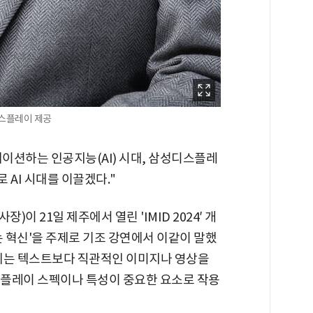
스플레이 제공
이션하는 인공지능(AI) 시대, 삼성디스플레
 AI 시대를 이끌겠다."
 21일 제주에서 열린 'IMID 2024′ 개
는 혁신'을 주제로 기조 강연에서 이같이 말했
대에는 텍스트보다 직관적인 이미지나 영상을
스플레이 스펙이나 특성이 중요한 요소로 작용