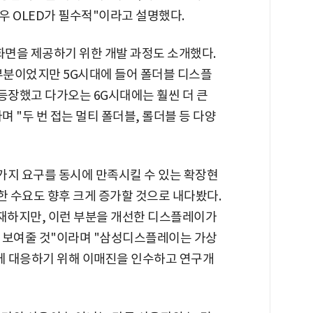
우 OLED가 필수적"이라고 설명했다.
화면을 제공하기 위한 개발 과정도 소개했다.
대부분이었지만 5G시대에 들어 폴더블 디스플
장했고 다가오는 6G시대에는 훨씬 더 큰
 "두 번 접는 멀티 폴더블, 롤더블 등 다양
 가지 요구를 동시에 만족시킬 수 있는 확장현
한 수요도 향후 크게 증가할 것으로 내다봤다.
존재하지만, 이런 부분을 개선한 디스플레이가
 보여줄 것"이라며 "삼성디스플레이는 가상
요에 대응하기 위해 이매진을 인수하고 연구개