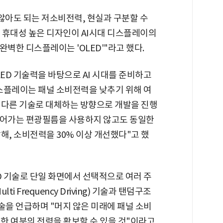
않아도 되는 저소비전력, 현실과 구분할 수
 휴대성 높은 디자인이 AI시대 디스플레이의
완벽한 디스플레이는 'OLED'"라고 했다.
ED 기술력을 바탕으로 AI 시대를 준비하고
스플레이는 패널 소비전력을 낮추기 위해 여
 다른 기술로 대체하는 방향으로 개발을 진행
들어가는 편광필름을 사용하지 않고도 동일한
해, 소비전력을 30% 이상 개선했다"고 했
 기술로 단일 화면에서 선택적으로 여러 주
 Frequency Driving) 기술과 탠덤구조
술을 언급하며 "머지 않은 미래에 패널 소비
위한 여분의 전력을 확보할 수 있을 것"이라고