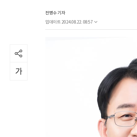
전병수 기자
업데이트
2024.08.22. 08:57