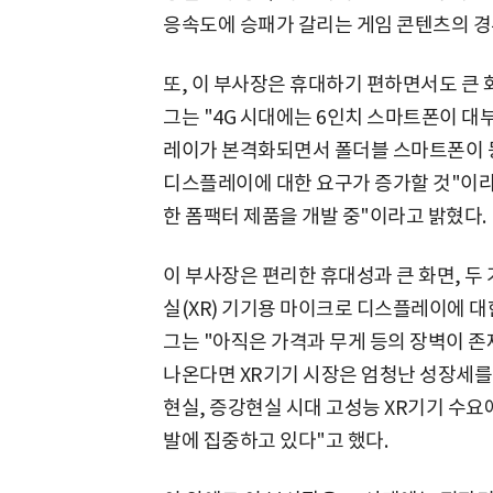
응속도에 승패가 갈리는 게임 콘텐츠의 경
또, 이 부사장은 휴대하기 편하면서도 큰 
그는 "4G 시대에는 6인치 스마트폰이 
레이가 본격화되면서 폴더블 스마트폰이 등
디스플레이에 대한 요구가 증가할 것"이라며
한 폼팩터 제품을 개발 중"이라고 밝혔다.
이 부사장은 편리한 휴대성과 큰 화면, 두
실(XR) 기기용 마이크로 디스플레이에 대
그는 "아직은 가격과 무게 등의 장벽이 
나온다면 XR기기 시장은 엄청난 성장세를
현실, 증강현실 시대 고성능 XR기기 수
발에 집중하고 있다"고 했다.