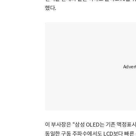
했다.
이 부사장은 "삼성 OLED는 기존 액정표시
동일한 구동 주파수에서도 LCD보다 빠른 