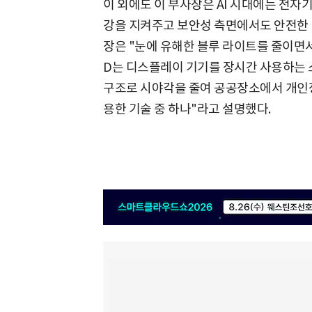
이 외에도 이 부사장은 AI 시대에는 전자
강을 지켜주고 보안성 측면에서도 안전한 
장은 "눈에 유해한 블루 라이트를 줄이면서
D는 디스플레이 기기를 장시간 사용하는
구조로 시야각을 줄여 공공장소에서 개인정
용한 기술 중 하나"라고 설명했다.