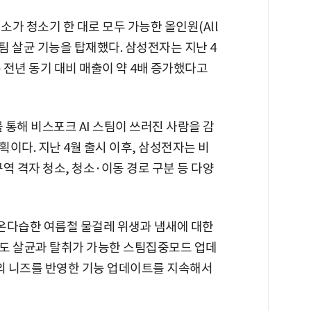
소가 청소기 한 대로 모두 가능한 올인원(All
스팀 살균 기능을 탑재했다. 삼성전자는 지난 4
 전년 동기 대비 매출이 약 4배 증가했다고
통해 비스포크 AI 스팀이 쓰러진 사람을 감
이다. 지난 4월 출시 이후, 삼성전자는 비
구역 격자 청소, 청소·이동 경로 구분 등 다양
온다습한 여름철 물걸레 위생과 냄새에 대한
도 살균과 탈취가 가능한 스팀집중모드 업데
의 니즈를 반영한 기능 업데이트를 지속해서