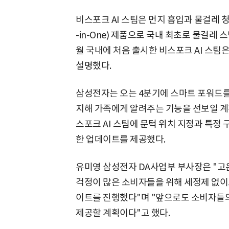
비스포크 AI 스팀은 먼지 흡입과 물걸레 청
-in-One) 제품으로 국내 최초로 물걸레 
월 국내에 처음 출시한 비스포크 AI 스팀은
설명했다.
삼성전자는 오는 4분기에 스마트 포워드를 
지해 가족에게 알려주는 기능을 선보일 계획
스포크 AI 스팀에 문턱 위치 지정과 특정 
한 업데이트를 제공했다.
유미영 삼성전자 DA사업부 부사장은 "고
걱정이 많은 소비자들을 위해 세정제 없이
이트를 진행했다"며 "앞으로도 소비자들
제공할 계획이다"고 했다.