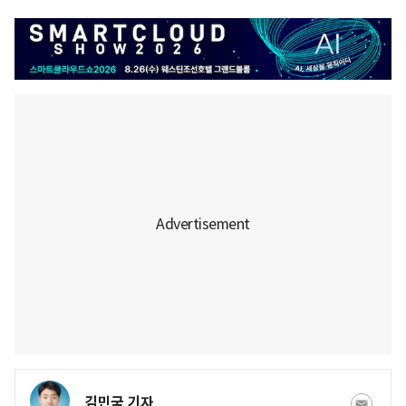
김민국 기자