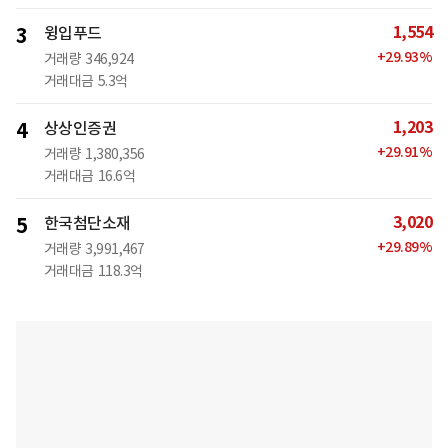
1,554
3
윙입푸드
+
29.93
%
거래량
346,924
거래대금
5.3억
1,203
4
상상인증권
+
29.91
%
거래량
1,380,356
거래대금
16.6억
3,020
5
한국첨단소재
+
29.89
%
거래량
3,991,467
거래대금
118.3억