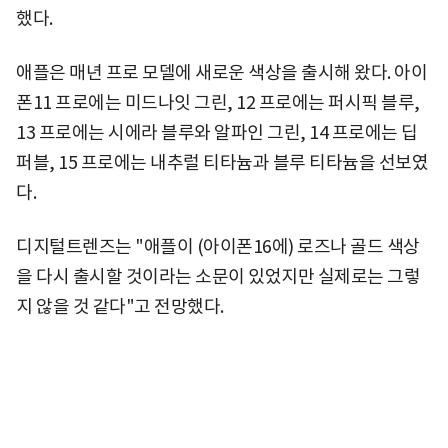
했다.
애플은 매년 프로 모델에 새로운 색상을 출시해 왔다. 아이
폰11 프로에는 미드나잇 그린, 12 프로에는 퍼시픽 블루,
13 프로에는 시에라 블루와 알파인 그린, 14 프로에는 딥
퍼블, 15 프로에는 내추럴 티타늄과 블루 티타늄을 선보였
다.
디지털트렌즈는 "애플이 (아이폰16에) 로즈나 골드 색상
을 다시 출시할 것이라는 소문이 있었지만 실제로는 그렇
지 않을 것 같다"고 전망했다.