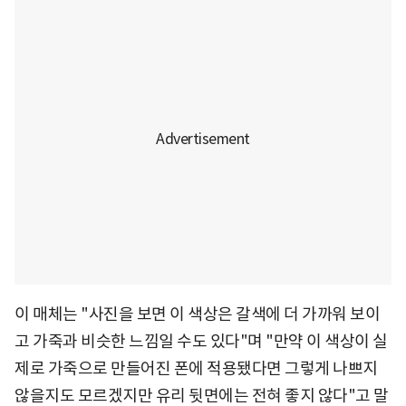
이 매체는 "사진을 보면 이 색상은 갈색에 더 가까워 보이
고 가죽과 비슷한 느낌일 수도 있다"며 "만약 이 색상이 실
제로 가죽으로 만들어진 폰에 적용됐다면 그렇게 나쁘지
않을지도 모르겠지만 유리 뒷면에는 전혀 좋지 않다"고 말