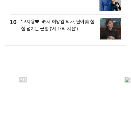
10
'고지용♥' 45세 허양임 의사, 단아美 철
철 넘치는 근황 ('세 개의 시선')
개인정보처리방침
앱설치(Android)
본 사이트의 주가 시세정보는 정보 제공 목적이며, 오류가
발생하거나 지연될 수 있습니다.
이용에 따른 책임은 이용자 본인에게 있으며, 당사는 법적 책임을
지지 않습니다. 게시된 정보는 무단 복제·배포할 수 없습니다.