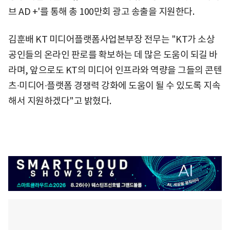
브 AD +'를 통해 총 100만회 광고 송출을 지원한다.
김훈배 KT 미디어플랫폼사업본부장 전무는 "KT가 소상
공인들의 온라인 판로를 확보하는 데 많은 도움이 되길 바
라며, 앞으로도 KT의 미디어 인프라와 역량을 그들의 콘텐
츠∙미디어∙플랫폼 경쟁력 강화에 도움이 될 수 있도록 지속
해서 지원하겠다"고 밝혔다.