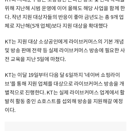
위해 지난해 시범 운영에 이어 올해도 해당 사업을 함께 한
다. 작년 지원 대상자들의 반응이 좋아 금년도는 총 9개 업
체로 지난해(5개 업체)보다 지원 대상을 확대했다
KT는 지원 대상 소상공인에게 라이브커머스의 기본 개념
및 방송 판매 전략 등 실제 라이브커머스 방송에 필요한 사
전 교육을 지난 5일에 마쳤다.
KT는 이달 19일부터 다음 달 6일까지 '네이버 쇼핑라이
브'를 통해 지원 업체를 대상으로 라이브커머스 방송을 개
별적으로 진행한다. KT는 실제 라이브커머스 업계에서 활
발히 활동 중인 쇼호스트를 섭외해 방송을 지원해갈 예정
이다.