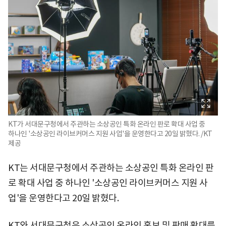
KT가 서대문구청에서 주관하는 소상공인 특화 온라인 판로 확대 사업 중
하나인 '소상공인 라이브커머스 지원 사업'을 운영한다고 20일 밝혔다. /KT
제공
KT는 서대문구청에서 주관하는 소상공인 특화 온라인 판
로 확대 사업 중 하나인 '소상공인 라이브커머스 지원 사
업'을 운영한다고 20일 밝혔다.
KT와 서대문구청은 소상공인 온라인 홍보 및 판매 확대를