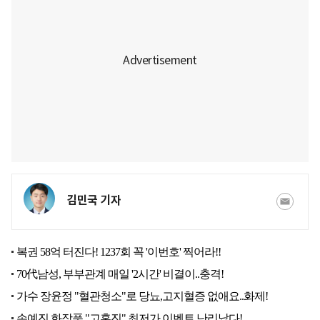
김민국 기자