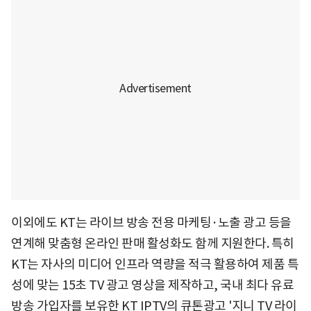
이외에도 KT는 라이브 방송 전용 마케팅·노출 광고 등을
연계해 맞춤형 온라인 판매 활성화도 함께 지원한다. 특히
KT는 자사의 미디어 인프라 역량을 적극 활용하여 제품 특
성에 맞는 15초 TV 광고 영상을 제작하고, 국내 최다 유료
방송 가입자를 보유한 KT IPTV의 큐톤광고 '지니 TV 라이