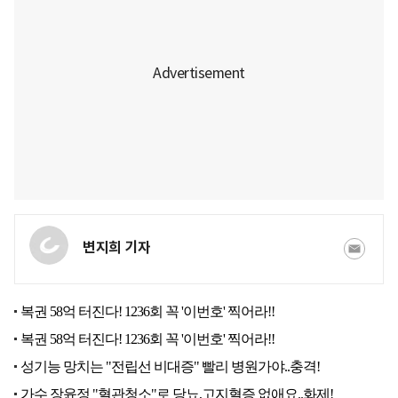
변지희 기자