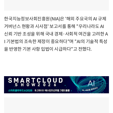
한국지능정보사회진흥원(NIA)은 '해외 주요국의 AI 규제
거버넌스 현황과 시사점' 보고서를 통해 "우리나라도 AI
신뢰 기반 조성을 위해 국내 경제·사회적 여건을 고려한 A
I 기본법의 조속한 제정이 중요하다"며 "AI의 기술적 특성
을 반영한 기본 사항 입법이 시급하다"고 전했다.