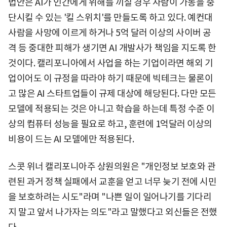
법안은 AI가 인간에게 위해를 끼칠 경우 사람이 가동을 중
단시킬 수 있는 '킬 스위치'를 만들도록 하고 있다. 예컨대
사람을 사망에 이르게 하거나 5억 달러 이상의 사이버 공
격 등 중대한 피해가 생기면 AI 개발사가 책임을 지도록 한
것이다. 캘리포니아에서 사업을 하는 기업이라면 해외 기
업이어도 이 규정을 따라야 하기 때문에 빅테크는 물론이
고 많은 AI 스타트업들이 규제 대상에 해당된다. 다만 모든
모델에 적용되는 것은 아니고 학습을 하는데 특정 수준 이
상의 컴퓨터 성능을 필요로 하고, 훈련에 1억달러 이상의
비용이 드는 AI 모델에만 적용된다.
스콧 위너 캘리포니아주 상원의원은 "개인정보 보호와 관
련된 과거 정책 실패에서 교훈을 얻고 너무 늦기 전에 시민
을 보호하려는 시도"라며 "나쁜 일이 일어나기를 기다리
지 말고 앞서 나가자는 의도"라고 말했다고 외신들은 전했