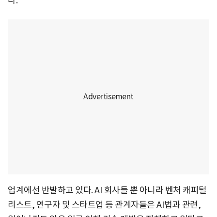
다.
업계에선 반발하고 있다. AI 회사들 뿐 아니라 벤처 캐피털
리스트, 연구자 및 스타트업 등 관계자들은 AI법과 관련,