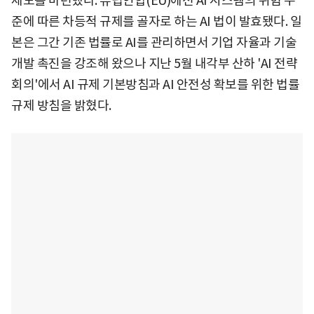
제도를 마련했다. 유럽연합(EU)에선 AI 시스템의 위험 수
준에 따른 차등적 규제를 골자로 하는 AI 법이 발효됐다. 일
본은 그간 기존 법률로 AI를 관리하면서 기업 자율과 기술
개발 촉진을 강조해 왔으나 지난 5월 내각부 산하 'AI 전략
회의'에서 AI 규제 기본방침과 AI 안전성 확보를 위한 법률
규제 방침을 밝혔다.