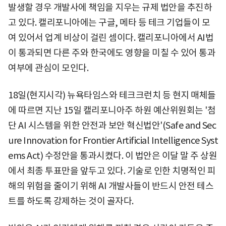
발생할 경우 개발사에 책임을 지우는 규제 법안을 추진하
고 있다. 캘리포니아에는 구글, 메타 등 테크 기업들이 모
여 있어서 업계 비상이 걸린 셈이다. 캘리포니아에서 AI법
이 통과되면 다른 주와 한국에도 영향을 미칠 수 있어 통과
여부에 관심이 모인다.
18일(현지시각) 뉴욕타임스와 테크크런치 등 현지 매체들
에 따르면 지난 15일 캘리포니아주 하원 예산위원회는 '첨
단 AI 시스템을 위한 안전과 보안 혁신법안'(Safe and Sec
ure Innovation for Frontier Artificial Intelligence Syst
ems Act) 수정안을 통과시켰다. 이 법안은 이달 말 주 상원
에서 최종 투표만을 앞두고 있다. 기술로 인한 치명적인 피
해의 위험을 줄이기 위해 AI 개발사들이 반드시 안전 테스
트를 하도록 강제하는 것이 골자다.