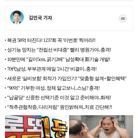
김민국 기자