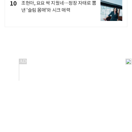
10
조현아, 요요 싹 지웠네…정장 자태로 뽐
낸 '슬림 몸매'와 시크 매력
개인정보처리방침
앱설치(Android)
본 사이트의 주가 시세정보는 정보 제공 목적이며, 오류가
발생하거나 지연될 수 있습니다.
이용에 따른 책임은 이용자 본인에게 있으며, 당사는 법적 책임을
지지 않습니다. 게시된 정보는 무단 복제·배포할 수 없습니다.
Copyright 조선비즈 All rights reserved.