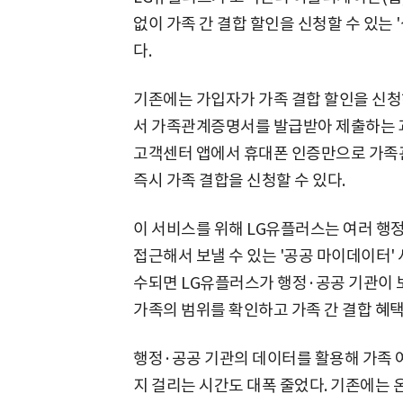
없이 가족 간 결합 할인을 신청할 수 있는 
다.
기존에는 가입자가 가족 결합 할인을 신
서 가족관계증명서를 발급받아 제출하는 과
고객센터 앱에서 휴대폰 인증만으로 가족
즉시 가족 결합을 신청할 수 있다.
이 서비스를 위해 LG유플러스는 여러 행
접근해서 보낼 수 있는 '공공 마이데이터'
수되면 LG유플러스가 행정·공공 기관이
가족의 범위를 확인하고 가족 간 결합 혜
행정·공공 기관의 데이터를 활용해 가족 
지 걸리는 시간도 대폭 줄었다. 기존에는