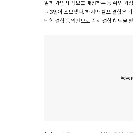
일히 가입자 정보를 매칭하는 등 확인 과정
균 3일이 소요됐다. 하지만 셀프 결합은 
단한 결합 동의만으로 즉시 결합 혜택을 받