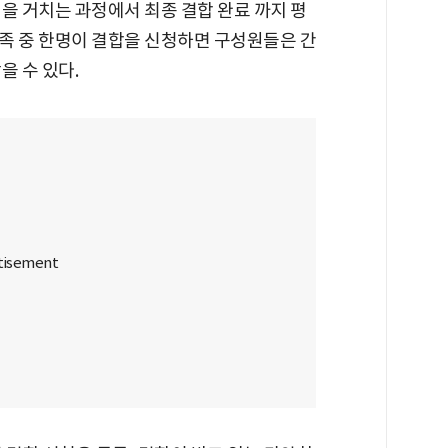
을 거치는 과정에서 최종 결합 완료 까지 평
가족 중 한명이 결합을 신청하면 구성원들은 간
을 수 있다.