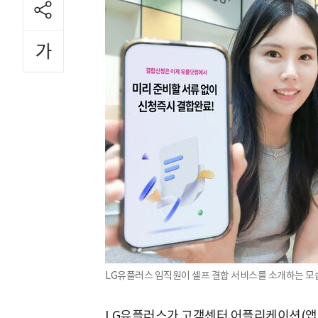
LG유플러스 임직원이 셀프 결합 서비스를 소개하는 모습
LG유플러스가 고객센터 어플리케이션(앱)인