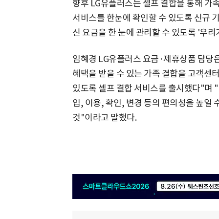
향후 LG유플러스는 셀프 결합을 통해 가족
서비스를 한눈에 확인할 수 있도록 신규 기
신 요금을 한 눈에 관리할 수 있도록 '우
임혜경 LG유플러스 요금·제휴상품 담당은
혜택을 받을 수 있는 가족 결합을 고객센터
있도록 셀프 결합 서비스를 출시했다"며 
입, 이용, 확인, 변경 등의 편의성을 높일
것"이라고 말했다.