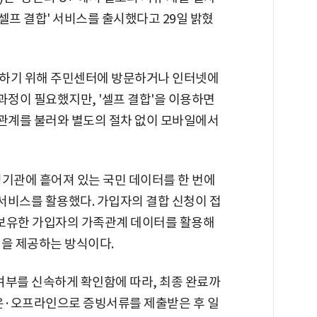
'셀프 결합' 서비스를 출시했다고 29일 밝혔
청하기 위해 주민센터에 방문하거나 인터넷에
정이 필요했지만, '셀프 결합'을 이용하면
관계를 불러와 별도의 절차 없이 모바일에서
정기관에 흩어져 있는 국민 데이터를 한 번에
 서비스를 활용했다. 가입자의 결합 신청이 접
 보유한 가입자의 가족관계 데이터를 활용해
택을 제공하는 방식이다.
여부를 신속하게 확인함에 따라, 최종 완료까
 온·오프라인으로 증빙서류를 제출받은 후 일