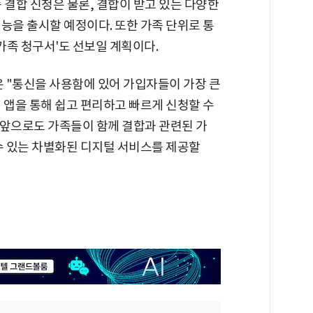
 결합 신청은 물론, 결합이 받고 있는 다양한
능을 출시할 예정이다. 또한 가족 단위로 통
리가족 청구서'도 선보일 계획이다.
 "통신을 사용함에 있어 가입자들이 가장 큰
 앱을 통해 쉽고 편리하고 빠르게 신청할 수
"앞으로도 가족들이 함께 결합과 관련된 가
 수 있는 차별화된 디지털 서비스를 제공할