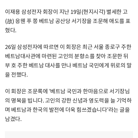
이재용 삼성전자 회장이 지난 19일(현지시각) 별세한 고
(故) 응웬 푸 쫑 베트남 공산당 서기장을 조문해 애도를 표
혔다.
26일 삼성전자에 따르면 이 회장은 최근 서울 종로구 주한
베트남대사관에 마련된 고인의 분향소를 찾아 조문한 뒤
부 호 주한 베트남 대사를 만나 베트남 국민에게 위로의 말
을 전했다.
이 회장은 조문록에 '베트남 국민과 한마음으로 서기장님
의 명복을 빕니다. 고인의 강한 신념과 영도력을 늘 기억하
며 베트남과 한국의 발전에 더욱 힘쓰겠습니다'라는 글을
남겼다.