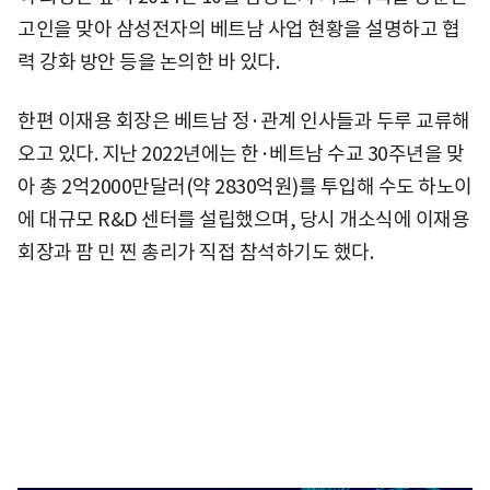
고인을 맞아 삼성전자의 베트남 사업 현황을 설명하고 협
력 강화 방안 등을 논의한 바 있다.
한편 이재용 회장은 베트남 정·관계 인사들과 두루 교류해
오고 있다. 지난 2022년에는 한·베트남 수교 30주년을 맞
아 총 2억2000만달러(약 2830억원)를 투입해 수도 하노이
에 대규모 R&D 센터를 설립했으며, 당시 개소식에 이재용
회장과 팜 민 찐 총리가 직접 참석하기도 했다.