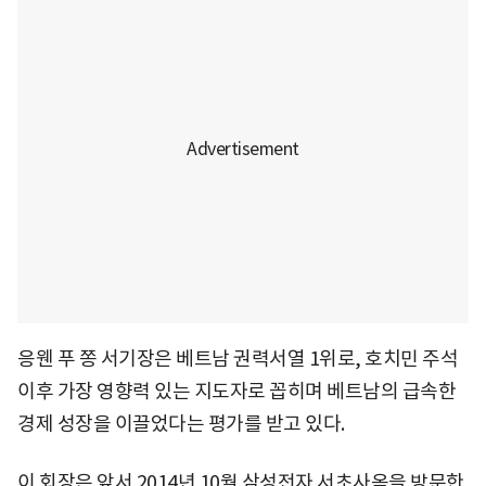
응웬 푸 쫑 서기장은 베트남 권력서열 1위로, 호치민 주석
이후 가장 영향력 있는 지도자로 꼽히며 베트남의 급속한
경제 성장을 이끌었다는 평가를 받고 있다.
이 회장은 앞서 2014년 10월 삼성전자 서초사옥을 방문한