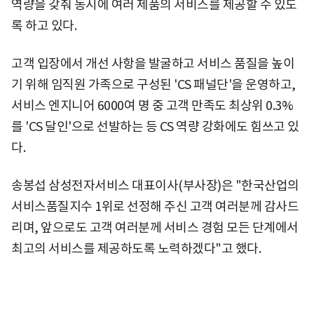
역량을 갖춰 동시에 여러 제품의 서비스를 제공할 수 있도
록 하고 있다.
고객 입장에서 개선 사항을 발굴하고 서비스 품질을 높이
기 위해 임직원 가족으로 구성된 'CS 패널단'을 운영하고,
서비스 엔지니어 6000여 명 중 고객 만족도 최상위 0.3%
를 'CS 달인'으로 선발하는 등 CS 역량 강화에도 힘쓰고 있
다.
송봉섭 삼성전자서비스 대표이사(부사장)은 "한국산업의
서비스품질지수 1위로 선정해 주신 고객 여러분께 감사드
리며, 앞으로도 고객 여러분께 서비스 경험 모든 단계에서
최고의 서비스를 제공하도록 노력하겠다"고 했다.