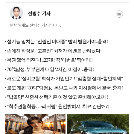
전병수 기자
안녕하세요 전병수 기자입니다.