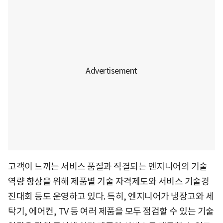
고객이 느끼는 서비스 품질과 직결되는 엔지니어의 기술
역량 향상을 위해 제품별 기술 자격제도와 서비스 기술경
진대회 등도 운영하고 있다. 특히, 엔지니어가 냉장고와 세
탁기, 에어컨, TV 등 여러 제품을 모두 점검할 수 있는 기술