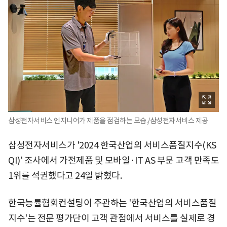
삼성전자서비스 엔지니어가 제품을 점검하는 모습./삼성전자서비스 제공
삼성전자서비스가 '2024 한국산업의 서비스품질지수(KS
QI)' 조사에서 가전제품 및 모바일·IT AS 부문 고객 만족도
1위를 석권했다고 24일 밝혔다.
한국능률협회컨설팅이 주관하는 '한국산업의 서비스품질
지수'는 전문 평가단이 고객 관점에서 서비스를 실제로 경