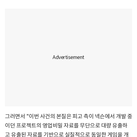
그러면서 "이번 사건의 본질은 피고 측이 넥슨에서 개발 중
이던 프로젝트의 영업비밀 자료를 무단으로 대량 유출하
고 유출된 자료를 기반으로 실질적으로 동일한 게임을 개