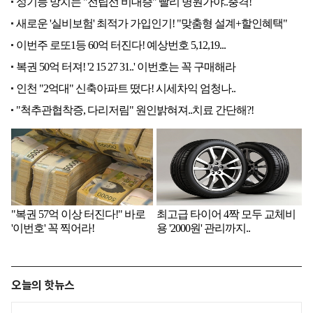
오늘의 핫뉴스