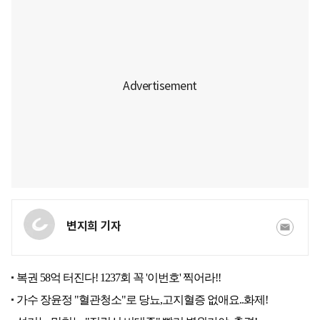
변지희 기자