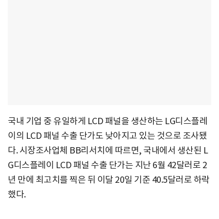
국내 기업 중 유일하게 LCD 패널을 생산하는 LG디스플레
이의 LCD 패널 수출 단가도 낮아지고 있는 것으로 조사됐
다. 시장조사업체 BB리서치에 따르면, 국내에서 생산된 L
G디스플레이 LCD 패널 수출 단가는 지난 6월 42달러로 2
년 만에 최고치를 찍은 뒤 이달 20일 기준 40.5달러로 하락
했다.