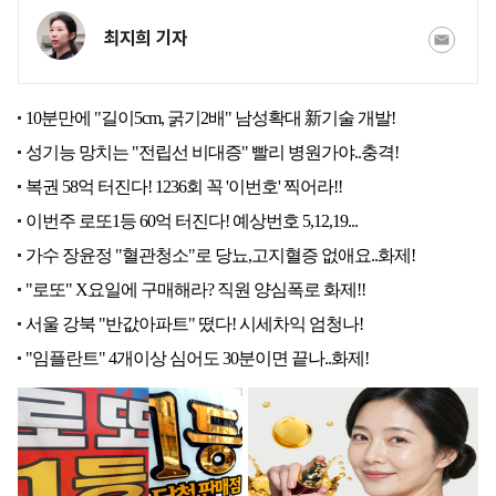
최지희 기자