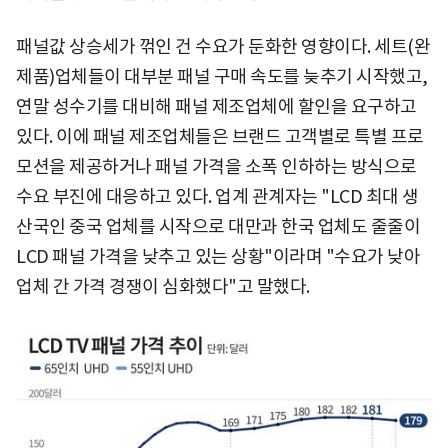
패널값 상승세가 꺾인 건 수요가 둔화한 영향이다. 세트(완
제품)업체들이 대부분 패널 구매 속도를 늦추기 시작했고,
연말 성수기를 대비해 패널 제조업체에 할인을 요구하고
있다. 이에 패널 제조업체들은 브랜드 고객별로 특별 프로
모션을 제공하거나 패널 가격을 소폭 인하하는 방식으로
수요 부진에 대응하고 있다. 업계 관계자는 "LCD 최대 생
산국인 중국 업체를 시작으로 대만과 한국 업체도 줄줄이
LCD 패널 가격을 낮추고 있는 상황"이라며 "수요가 낮아
업체 간 가격 경쟁이 심화했다"고 말했다.