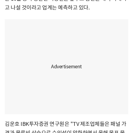
고 나설 것이라고 업계는 예측하고 있다.
김운호 IBK투자증권 연구원은 "TV 제조업체들은 패널 가
격과 물류비 상승으로 수익성이 악화하면서 올해 목표 물