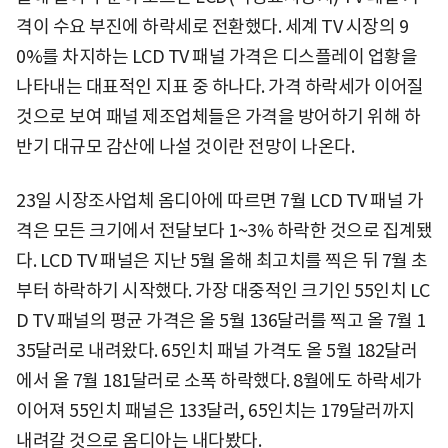
격이 수요 부진에 하락세로 전환했다. 세계 TV 시장의 9
0%를 차지하는 LCD TV 패널 가격은 디스플레이 업황을
나타내는 대표적인 지표 중 하나다. 가격 하락세가 이어질
것으로 보여 패널 제조업체들은 가격을 방어하기 위해 하
반기 대규모 감산에 나설 것이란 전망이 나온다.
23일 시장조사업체 옴디아에 따르면 7월 LCD TV 패널 가
격은 모든 크기에서 전달보다 1~3% 하락한 것으로 집계됐
다. LCD TV 패널은 지난 5월 올해 최고치를 찍은 뒤 7월 초
부터 하락하기 시작했다. 가장 대중적인 크기인 55인치 LC
D TV 패널의 평균 가격은 올 5월 136달러를 찍고 올 7월 1
35달러로 내려왔다. 65인치 패널 가격도 올 5월 182달러
에서 올 7월 181달러로 소폭 하락했다. 8월에도 하락세가
이어져 55인치 패널은 133달러, 65인치는 179달러까지
내려갈 것으로 옴디아는 내다봤다.