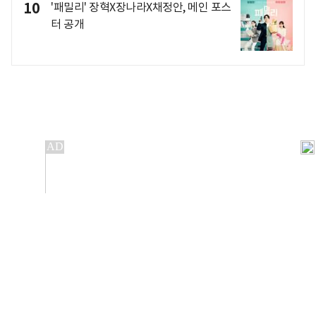
10
'패밀리' 장혁X장나라X채정안, 메인 포스
터 공개
개인정보처리방침
앱설치(Android)
본 사이트의 주가 시세정보는 정보 제공 목적이며, 오류가
발생하거나 지연될 수 있습니다.
이용에 따른 책임은 이용자 본인에게 있으며, 당사는 법적 책임을
지지 않습니다. 게시된 정보는 무단 복제·배포할 수 없습니다.
Copyright 조선비즈 All rights reserved.