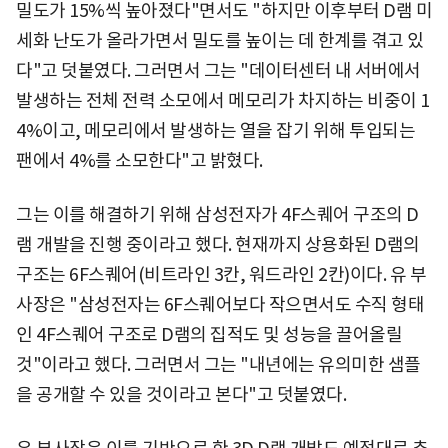
밀도가 15%씩 높아졌다"면서도 "하지만 이후부터 D램 미
세화 난도가 올라가면서 밀도를 높이는 데 한계를 겪고 있
다"고 덧붙였다. 그러면서 그는 "데이터센터 내 서버에서
발생하는 전체 전력 소모에서 메모리가 차지하는 비중이 1
4%이고, 메모리에서 발생하는 열을 잡기 위해 투입되는
팬에서 4%를 소모한다"고 밝혔다.
그는 이를 해결하기 위해 삼성전자가 4F스퀘어 구조의 D
램 개발을 진행 중이라고 했다. 현재까지 상용화된 D램의
구조는 6F스퀘어(비트라인 3칸, 워드라인 2칸)이다. 유 부
사장은 "삼성전자는 6F스퀘어보다 작으면서도 수직 형태
인 4F스퀘어 구조로 D램의 집적도 및 성능을 끌어올릴
것"이라고 했다. 그러면서 그는 "내년에는 유의미한 샘플
을 공개할 수 있을 것이라고 본다"고 덧붙였다.