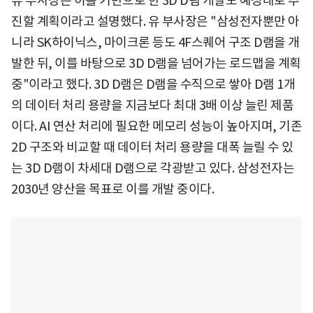
유 부사장은 이를 기반으로 한 3D D램 개발도 예정대로 추
진할 계획이라고 설명했다. 유 부사장은 "삼성전자뿐만 아
니라 SK하이닉스, 마이크론 등도 4F스퀘어 구조 D램을 개
발한 뒤, 이를 바탕으로 3D D램을 넘어가는 로드맵을 계획
중"이라고 했다. 3D D램은 D램을 수직으로 쌓아 D램 1개
의 데이터 처리 용량을 지금보다 최대 3배 이상 늘린 제품
이다. AI 연산 처리에 필요한 메모리 성능이 높아지며, 기존
2D 구조와 비교할 때 데이터 처리 용량을 대폭 늘릴 수 있
는 3D D램이 차세대 D램으로 각광받고 있다. 삼성전자는
2030년 양산을 목표로 이를 개발 중이다.