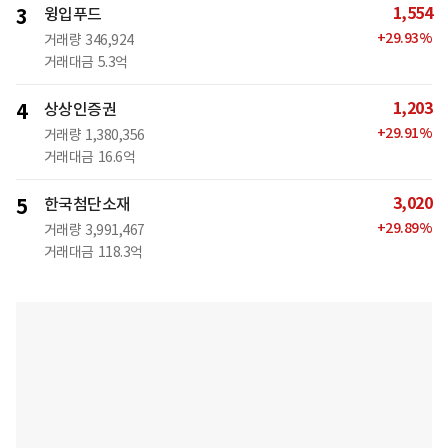
1,554
3
윙입푸드
+
29.93
%
거래량
346,924
거래대금
5.3억
1,203
4
상상인증권
+
29.91
%
거래량
1,380,356
거래대금
16.6억
3,020
5
한국첨단소재
+
29.89
%
거래량
3,991,467
거래대금
118.3억