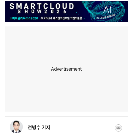
전병수 기자