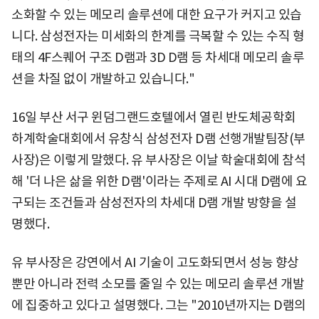
소화할 수 있는 메모리 솔루션에 대한 요구가 커지고 있습
니다. 삼성전자는 미세화의 한계를 극복할 수 있는 수직 형
태의 4F스퀘어 구조 D램과 3D D램 등 차세대 메모리 솔루
션을 차질 없이 개발하고 있습니다."
16일 부산 서구 윈덤그랜드호텔에서 열린 반도체공학회
하계학술대회에서 유창식 삼성전자 D램 선행개발팀장(부
사장)은 이렇게 말했다. 유 부사장은 이날 학술대회에 참석
해 '더 나은 삶을 위한 D램'이라는 주제로 AI 시대 D램에 요
구되는 조건들과 삼성전자의 차세대 D램 개발 방향을 설
명했다.
유 부사장은 강연에서 AI 기술이 고도화되면서 성능 향상
뿐만 아니라 전력 소모를 줄일 수 있는 메모리 솔루션 개발
에 집중하고 있다고 설명했다. 그는 "2010년까지는 D램의