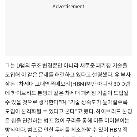
그는 D램의 구조 변경뿐만 아니라 새로운 패키징 기술을
도입해 이 같은 문제를 해결하고 있다고 설명했다. 유 부사
장은 "차세대 고대역폭메모리(HBM)뿐만 아니라 3D D램
에 하이브리드 본딩과 같은 차세대 패키징 기술이 도입될
수 있을 것으로 생각한다"며 "기술 성숙도가 높아질수록
도입이 본격화될 수 있다고 본다"고 했다. 하이브리드 본딩
은 칩을 연결하는 범프 없이 구리를 통해 이를 이어붙이는
방식이다. 범프로 인한 두께를 최소화할 수 있어 HBM 적