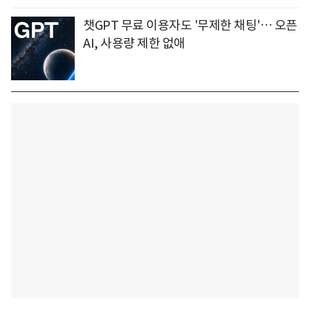
챗GPT 무료 이용자도 '무제한 채팅'… 오픈
AI, 사용량 제한 없애