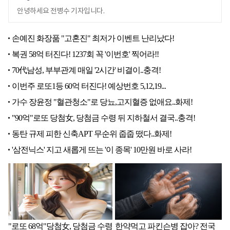
안녕하세요 전병수 기자입니다.