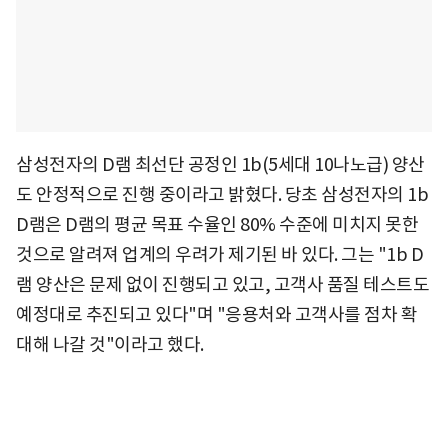
삼성전자의 D램 최선단 공정인 1b(5세대 10나노급) 양산
도 안정적으로 진행 중이라고 밝혔다. 당초 삼성전자의 1b
D램은 D램의 평균 목표 수율인 80% 수준에 미치지 못한
것으로 알려져 업계의 우려가 제기된 바 있다. 그는 "1b D
램 양산은 문제 없이 진행되고 있고, 고객사 품질 테스트도
예정대로 추진되고 있다"며 "응용처와 고객사를 점차 확
대해 나갈 것"이라고 했다.