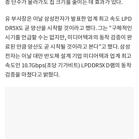
층 단수가 올라가도 칩 크기를 줄이는 데 효과가 있다.
유 부사장은 이날 삼성전자가 발표한 업계 최고 속도 LPD
DR5X도 곧 양산을 시작할 것이라고 했다. 그는 "구체적인
시기를 언급할 수는 없지만, 미디어텍과의 동작 검증이 완
료된 만큼 양산도 곧 시작될 것이라고 본다"고 했다. 삼성
전자는 이날 대만 반도체 설계 기업 미디어텍과 업계 최고
속도인 10.7Gbps(초당 기가비트) LPDDR5X D램의 동작
검증을 마쳤다고 밝혔다.