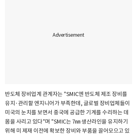
반도체 장비업계 관계자는 "SMIC엔 반도체 제조 장비를
유지·관리할 엔지니어가 부족한데, 글로벌 장비업체들이
미국의 눈치를 보면서 중국에 공급한 기계를 수리하는 데
몸을 사리고 있다"며 "SMIC는 7㎚ 생산라인을 유지하기
위해 미 제재 이전에 확보한 장비와 부품을 끌어모으고 있