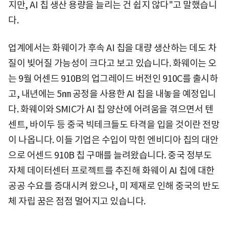
지만, AI 칩 생산 용량을 늘리는 건 쉽지 않다"고 말했습니
다.
업계에서는 화웨이가 후속 AI 칩을 대량 생산하는 데도 차
질이 빚어질 가능성이 크다고 보고 있습니다. 화웨이는 오
는 9월 어센드 910B의 업그레이드 버전인 910C를 출시하
고, 내년에는 5㎚ 공정을 사용한 AI 칩을 내놓을 예정입니
다. 화웨이와 SMIC가 AI 칩 양산에 어려움을 겪으면서 텐
센트, 바이두 등 중국 빅테크들도 타격을 입을 것이란 전망
이 나옵니다. 이들 기업은 수입이 막힌 엔비디아 칩의 대안
으로 어센드 910B 칩 구매를 늘려왔습니다. 중국 정부도
자체 데이터센터 프로젝트를 추진해 화웨이 AI 칩에 대한
공공 수요를 증대시켜 왔으나, 미 제재로 인해 중국의 반도
체 자립 꿈은 점점 멀어지고 있습니다.