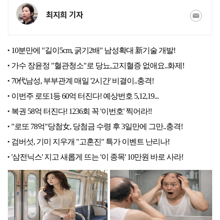
최지희 기자