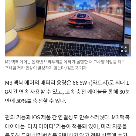
M3 맥북 에어는 인터넷 브라우저를 여러 개 실행한 채 고사양 게임을 해도
프레임 저하 현상이 발생하지 않는다./김민국 기자
M3 맥북 에어의 배터리 용량은 66.5Wh(와트시)로 최대 1
8시간 연속 사용할 수 있고, 고속 충전 케이블을 통해 30분
만에 50%를 충전할 수 있다.
편의 기능과 iOS 제품 간 연결성도 만족스러웠다. M3 맥북
에어에는 '터치 아이디' 기능이 적용돼 있어, 미리 지문을
등록해 두면 비밀번호를 입력하지 않고 전원 버튼에 손가