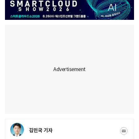
김민국 기자