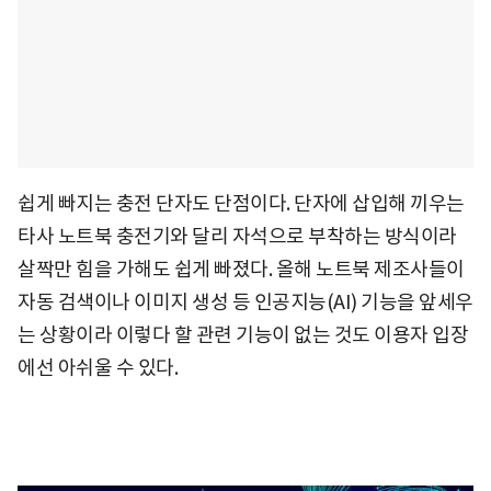
쉽게 빠지는 충전 단자도 단점이다. 단자에 삽입해 끼우는
타사 노트북 충전기와 달리 자석으로 부착하는 방식이라
살짝만 힘을 가해도 쉽게 빠졌다. 올해 노트북 제조사들이
자동 검색이나 이미지 생성 등 인공지능(AI) 기능을 앞세우
는 상황이라 이렇다 할 관련 기능이 없는 것도 이용자 입장
에선 아쉬울 수 있다.