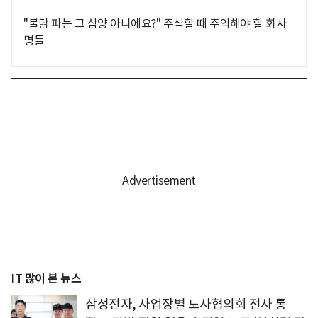
"불닭 파는 그 삼양 아니에요?" 주식할 때 주의해야 할 회사
명들
IT 많이 본 뉴스
삼성전자, 사업장별 노사협의회 전사 통