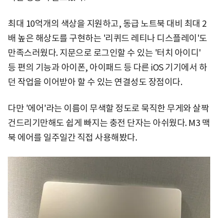
최대 10억개의 색상을 지원하고, 동급 노트북 대비 최대 2
배 높은 해상도를 구현하는 '리퀴드 레티나 디스플레이'도
만족스러웠다. 지문으로 로그인할 수 있는 '터치 아이디'
등 편의 기능과 아이폰, 아이패드 등 다른 iOS 기기에서 하
던 작업을 이어받아 할 수 있는 연결성도 장점이다.
다만 '에어'라는 이름이 무색할 정도로 묵직한 무게와 살짝
건드리기만해도 쉽게 빠지는 충전 단자는 아쉬웠다. M3 맥
북 에어를 일주일간 직접 사용해봤다.