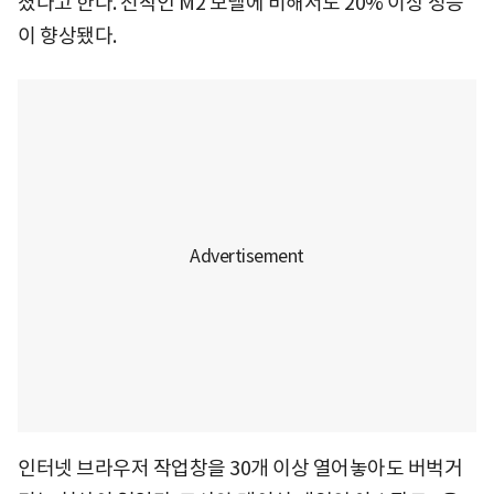
졌다고 한다. 전작인 M2 모델에 비해서도 20% 이상 성능
이 향상됐다.
인터넷 브라우저 작업창을 30개 이상 열어놓아도 버벅거