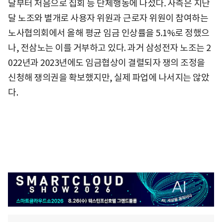
달부터 처음으로 집회 등 단체행동에 나섰다. 사측은 지난
달 노조와 별개로 사용자 위원과 근로자 위원이 참여하는
노사협의회에서 올해 평균 임금 인상률을 5.1%로 정했으
나, 전삼노는 이를 거부하고 있다. 과거 삼성전자 노조는 2
022년과 2023년에도 임금협상이 결렬되자 쟁의 조정을
신청해 쟁의권을 확보했지만, 실제 파업에 나서지는 않았
다.