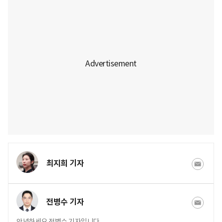
최지희 기자
전병수 기자
안녕하세요 전병수 기자입니다.