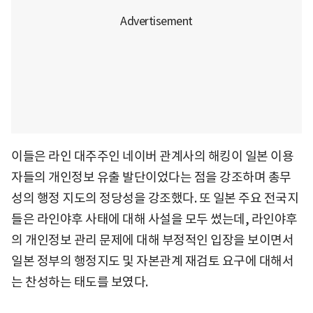
이들은 라인 대주주인 네이버 관계사의 해킹이 일본 이용
자들의 개인정보 유출 발단이었다는 점을 강조하며 총무
성의 행정 지도의 정당성을 강조했다. 또 일본 주요 전국지
들은 라인야후 사태에 대해 사설을 모두 썼는데, 라인야후
의 개인정보 관리 문제에 대해 부정적인 입장을 보이면서
일본 정부의 행정지도 및 자본관계 재검토 요구에 대해서
는 찬성하는 태도를 보였다.