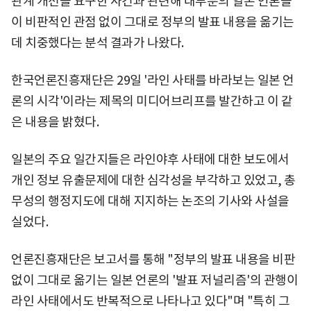
관계 개선을 요구한 사건과 관련해 대부분의 일본 언론들
이 비판적인 관점 없이 그대로 정부의 발표 내용을 옮기는
데 치중했다는 분석 결과가 나왔다.
한국언론진흥재단은 29일 '라인 사태를 바라보는 일본 언
론의 시각'이라는 제목의 미디어브리프를 발간하고 이 같
은 내용을 밝혔다.
일본의 주요 일간지들은 라인야후 사태에 대한 보도에서
개인 정보 유출문제에 대한 심각성을 부각하고 있었고, 총
무성의 행정지도에 대해 지지하는 논조의 기사와 사설을
실었다.
언론진흥재단은 보고서를 통해 "정부의 발표 내용을 비판
없이 그대로 옮기는 일본 언론의 '발표 저널리즘'의 관행이
라인 사태에서도 반복적으로 나타나고 있다"며 "특히 그