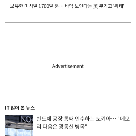
보유한 미사일 1700발 뿐… 바닥 보인다는 美 무기고 '위태'
IT 많이 본 뉴스
반도체 공장 통째 인수하는 노키아… "메모
리 다음은 광통신 병목"