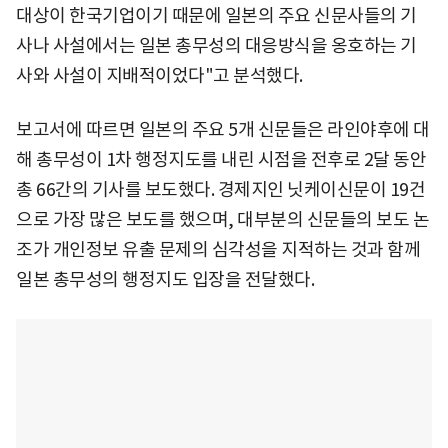
대상이 한국기업이기 때문에 일본의 주요 신문사들의 기
사나 사설에서는 일본 총무성의 대응방식을 옹호하는 기
사와 사설이 지배적이었다"고 분석했다.
보고서에 따르면 일본의 주요 5개 신문들은 라인야후에 대
해 총무성이 1차 행정지도를 내린 시점을 전후로 2달 동안
총 66간의 기사를 보도했다. 경제지인 닛케이신문이 19건
으로 가장 많은 보도를 했으며, 대부분의 신문들의 보도 논
조가 개인정보 유출 문제의 심각성을 지적하는 것과 함께
일본 총무성의 행정지도 입장을 전달했다.