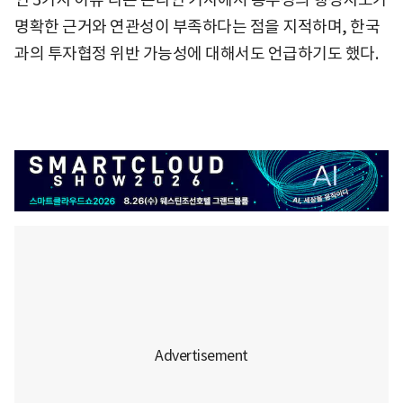
명확한 근거와 연관성이 부족하다는 점을 지적하며, 한국
과의 투자협정 위반 가능성에 대해서도 언급하기도 했다.