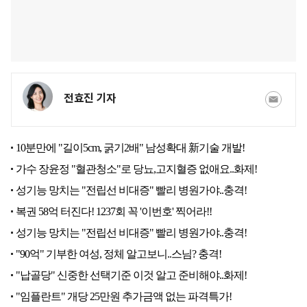
전효진 기자