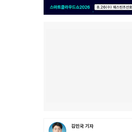
김민국 기자