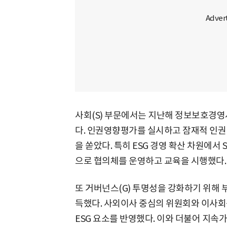
사회(S) 부문에서는 지난해 정보보호경영시스
다. 인권영향평가를 실시하고 잠재적 인권
을 쏟았다. 특히 ESG 경영 확산 차원에
으로 협의체를 운영하고 교육을 시행했다.
또 거버넌스(G) 투명성을 강화하기 위해 부
득했다. 사외이사 중심의 위원회와 이사회
ESG 요소를 반영했다. 이와 더불어 지