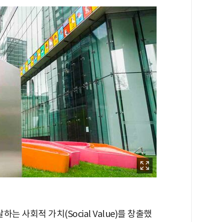
는 사회적 가치(Social Value)를 창출했