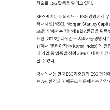
적으로 ESG 활동을 알리고 있다.
SK스퀘어는 대외적으로 ESG 경영에서 
터내셔널(MSCI, Morgan Stanley Capita
SG평가'에서는 지난해 8월 A등급을 획득했다
표한 '2023년 다우존스 지속가능경영지수(DJSI, 
s)'에서 '코리아지수(Korea Index)'에
대 기업 중 업종별 상위 30% 이내 평가 
될 수 있다.
국내에서는 한국ESG기준원의 ESG 평가에
는 A+, 환경과 지배구조 부문에서는 각각