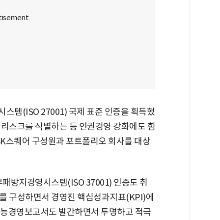
템(ISO 27001) 국제 표준 인증을 획득했
 리스크를 식별하는 등 인권경영 강화에도 힘
서 SK스퀘어 구성원과 포트폴리오 회사를 대상
패방지경영시스템(ISO 37001) 인증도 취
를 구성하면서 경영진 핵심성과지표(KPI)에
속가능경영보고서도 발간하면서 투명하고 적극