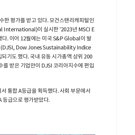
우수한 평가를 받고 있다. 모건스탠리캐피털인
l International)이 실시한 '2023년 MSCI E
. 이어 12월에는 미국 S&P Global이 발
Dow Jones Sustainability Indice
 편입되기도 했다. 국내 유동 시가총액 상위 200
점수를 받은 기업만이 DJSI 코리아지수에 편입
서 통합 A등급을 획득했다. 사회 부문에서
 A 등급으로 평가받았다.