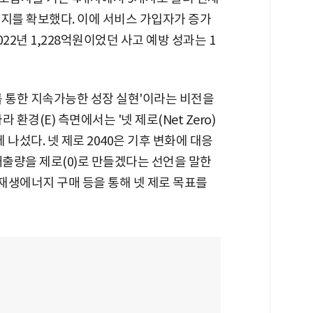
리지를 확보했다. 이에 서비스 가입자가 증가
22년 1,228억원이었던 사고 예방 성과는 1
를 통한 지속가능한 성장 실현'이라는 비전을
 환경(E) 측면에서는 '넷 제로(Net Zero)
 나섰다. 넷 제로 2040은 기후 변화에 대응
배출량을 제로(0)로 만들겠다는 선언을 말한
 재생에너지 구매 등을 통해 넷 제로 목표를