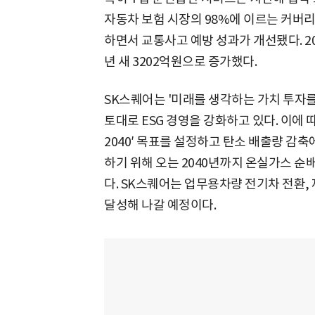
자동차 보험 시장의 98%에 이르는 커버
하면서 교통사고 예방 성과가 개선됐다. 20
년 새 3202억원으로 증가했다.
SK스퀘어는 '미래를 생각하는 가치 투자
토대로 ESG 경영을 강화하고 있다. 이에 따라
2040′ 목표를 설정하고 탄소 배출량 감축에
하기 위해 오는 2040년까지 온실가스 순
다. SK스퀘어는 업무용차량 전기차 전환,
달성해 나갈 예정이다.