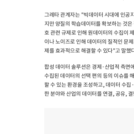
그레타 관계자는 "빅데이터 시대에 인공지능
지만 양질의 학습데이터를 확보하는 것은 
호 관련 규제로 인해 원데이터의 수집이 
이나 노이즈로 인해 데이터의 질적인 문제
제를 효과적으로 해결할 수 있다"고 말했다
합성 데이터 솔루션은 경제·산업적 측면에
수집된 데이터의 선택 편의 등의 이슈를 해결
할 수 있는 환경을 조성하고, 데이터 수집·
한 분야와 산업의 데이터를 연결, 공유, 결