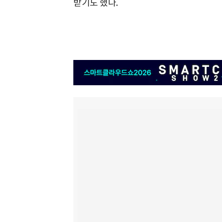
받기도 했다.