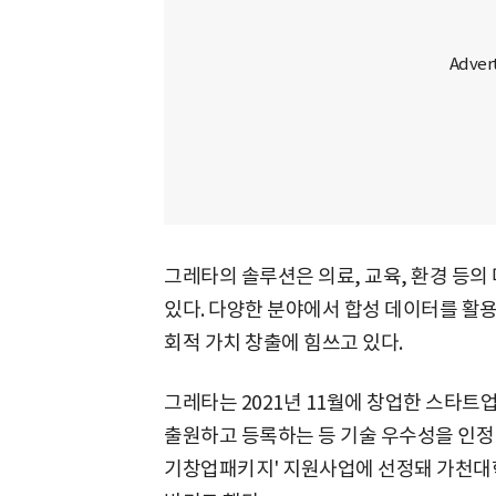
그레타의 솔루션은 의료, 교육, 환경 등의
있다. 다양한 분야에서 합성 데이터를 활
회적 가치 창출에 힘쓰고 있다.
그레타는 2021년 11월에 창업한 스타트
출원하고 등록하는 등 기술 우수성을 인정 받
기창업패키지' 지원사업에 선정돼 가천대