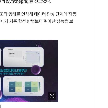
(Synthegra)'를 선보였다.
조와 형태를 인식해 데이터 합성 단계에 자동
탑재돼 기존 합성 방법보다 뛰어난 성능을 보
타