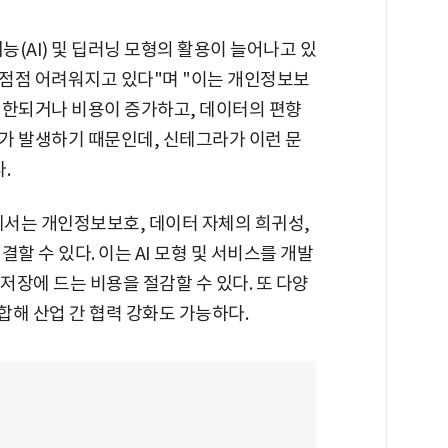
(AI) 및 딥러닝 모형의 활용이 늘어나고 있
점점 어려워지고 있다"며 "이는 개인정보보
제한되거나 비용이 증가하고, 데이터의 편향
가 발생하기 때문인데, 신테그라가 이런 문
.
서는 개인정보보호, 데이터 자체의 희귀성,
할 수 있다. 이는 AI 모형 및 서비스를 개발
저장에 드는 비용을 절감할 수 있다. 또 다양
합해 산업 간 협력 강화도 가능하다.