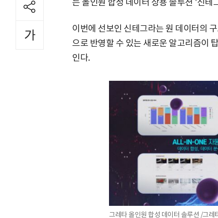
는 올인원 합성 데이터 상용 솔루션 '신테그라
이번에 선보인 신테그라는 원 데이터의 구
으로 반영할 수 있는 새로운 알고리즘이 
인다.
그레타 올인원 합성 데이터 솔루션 /그레