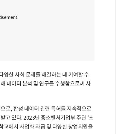
 다양한 사회 문제를 해결하는 데 기여할 수
용해 데이터 분석 및 연구를 수행함으로써 사
업으로, 합성 데이터 관련 특허를 지속적으로
고 있다. 2023년 중소벤처기업부 주관 '초
학교에서 사업화 자금 및 다양한 창업지원을