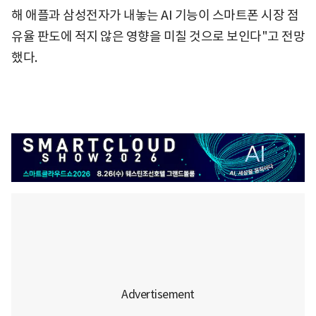
해 애플과 삼성전자가 내놓는 AI 기능이 스마트폰 시장 점
유율 판도에 적지 않은 영향을 미칠 것으로 보인다"고 전망
했다.