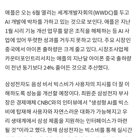
애플은 오는 6월 열리는 세계개발자회의(WWDC)를 두고
AI 개발에 박차를 가하고 있는 것으로 보인다. 애플은 지난
1월 시리 기능 개선 업무를 맡은 조직을 해체하는 등 AI 사
업에 있어 뚜렷한 성과를 거두지 못하고 있다. 주요 시장인
중국에서 아이폰 출하량은 크게 줄고 있다. 시장조사업체
카운터포인트리서치는 애플의 지난달 아이폰 중국 출하량
이 전년 동기보다 24% 줄어든 것으로 추산했다.
삼성전자도 음성 비서 빅스비가 사용자의 지시를 더 잘 이
해하도록 성능을 개선할 예정이다. 최원준 삼성전자 부사
장은 경제매체 CNBC와의 인터뷰에서 "생성형 AI를 빅스
비에 탑재해 사용자와 자연스러운 대화가 가능해지고 우
리 생태계에서 삼성 제품을 지원하는 인터페이스가 마련
될 것"이라고 했다. 현재 삼성전자는 빅스비를 통해 실시간