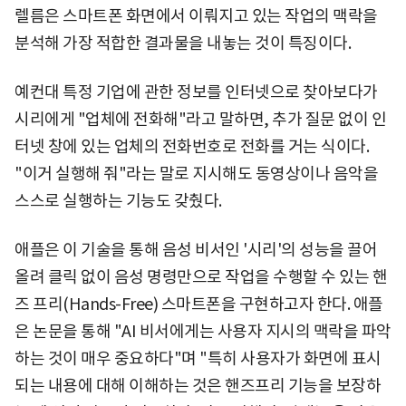
렐름은 스마트폰 화면에서 이뤄지고 있는 작업의 맥락을
분석해 가장 적합한 결과물을 내놓는 것이 특징이다.
예컨대 특정 기업에 관한 정보를 인터넷으로 찾아보다가
시리에게 "업체에 전화해"라고 말하면, 추가 질문 없이 인
터넷 창에 있는 업체의 전화번호로 전화를 거는 식이다.
"이거 실행해 줘"라는 말로 지시해도 동영상이나 음악을
스스로 실행하는 기능도 갖췄다.
애플은 이 기술을 통해 음성 비서인 '시리'의 성능을 끌어
올려 클릭 없이 음성 명령만으로 작업을 수행할 수 있는 핸
즈 프리(Hands-Free) 스마트폰을 구현하고자 한다. 애플
은 논문을 통해 "AI 비서에게는 사용자 지시의 맥락을 파악
하는 것이 매우 중요하다"며 "특히 사용자가 화면에 표시
되는 내용에 대해 이해하는 것은 핸즈프리 기능을 보장하