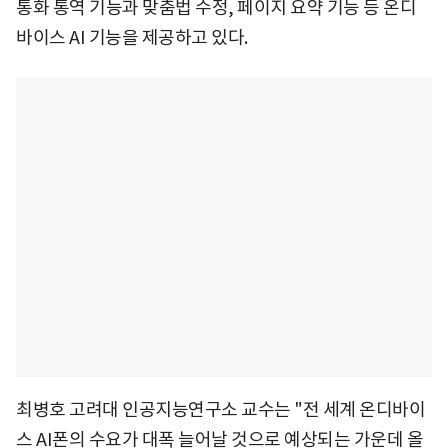
통화 통역 기능과 맞춤법 수정, 페이지 요약 기능 등 온디
바이스 AI 기능을 제공하고 있다.
최병호 고려대 인공지능연구소 교수는 "전 세계 온디바이
스 AI폰의 수요가 대폭 늘어날 것으로 예상되는 가운데 올