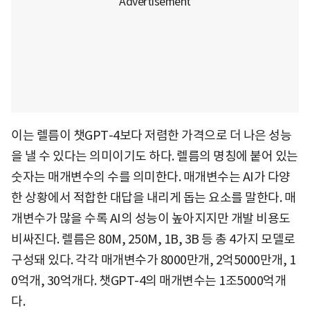
이는 렐름이 챗GPT-4보다 저렴한 가격으로 더 나은 성능
을 낼 수 있다는 의미이기도 하다. 렐름의 명칭에 붙어 있는
숫자는 매개변수의 수를 의미한다. 매개변수는 AI가 다양
한 상황에서 적합한 대답을 내리게 돕는 요소를 말한다. 매
개변수가 많을 수록 AI의 성능이 높아지지만 개발 비용도
비싸진다. 렐름은 80M, 250M, 1B, 3B 등 총 4가지 모델로
구성돼 있다. 각각 매개변수가 8000만개, 2억5000만개, 1
0억개, 30억개다. 챗GPT-4의 매개변수는 1조5000억개
다.