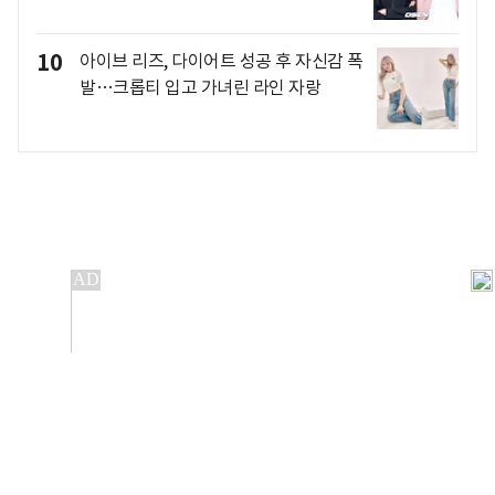
10
아이브 리즈, 다이어트 성공 후 자신감 폭
발…크롭티 입고 가녀린 라인 자랑
개인정보처리방침
앱설치(Android)
본 사이트의 주가 시세정보는 정보 제공 목적이며, 오류가
발생하거나 지연될 수 있습니다.
이용에 따른 책임은 이용자 본인에게 있으며, 당사는 법적 책임을
지지 않습니다. 게시된 정보는 무단 복제·배포할 수 없습니다.