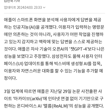
김민국 기자
업데이트
2024.04.03. 23:33
애플이 스마트폰 화면을 분석해 사용자에게 답변을 제공
하는 인공지능(AI)을 공개했다. 이용자가 입력하는 명령문
에만 의존하는 것이 아니라, 사용자가 어떤 작업을 진행하
고 있는지 감지하고 맥락에 맞는 답변을 스스로 제공하는
것이다. 애플은 자사 기술이 오픈AI의 '챗GPT-4′보다 나은
성능을 보였다고 주장했다. 삼성전자도 올해 사용자 인터
페이스(UI) 업데이트를 통해 빅스비에 생성형 AI를 접목,
이용자와 자연스러운 대화를 할 수 있는 기능을 추가할 예
정이다.
3일 업계에 따르면 애플은 지난달 29일 논문 사전출판 사
이트 '아카이브(arXiv)'에 인터넷 연결 없이 기기만으로 구
현하는 온디바이스 AI '렐름(ReALM)'의 성능을 공개했다.