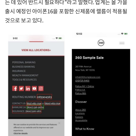
는 데 있어 반드시 필요하다"라고 말했다. 업계는 올 가을
출시 예정인 아이폰16을 포함한 신제품에 렐름이 적용될
것으로 보고 있다.