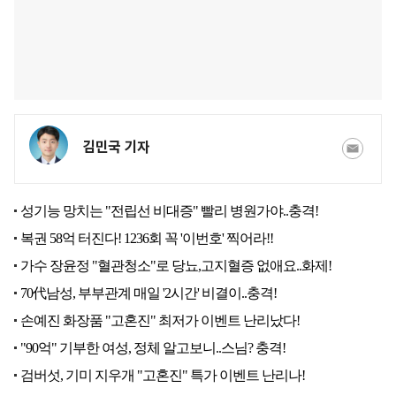
김민국 기자