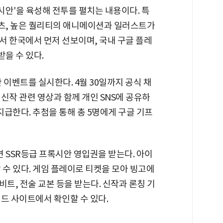
시안'을 육성해 전투를 펼치는 내용이다. 특
츠, 높은 퀄리티의 애니메이션과 일러스트가
서 한국에서 먼저 선보이며, 국내 구글 플레
을 수 있다.
 이벤트를 실시한다. 4월 30일까지 공식 채
신작 관련 영상과 함께 개인 SNS에 공유하
지급한다. 추첨을 통해 총 5명에게 구글 기프
 SSR등급 프록시안 영입권을 받는다. 아이
 수 있다. 게임 플레이로 티켓을 모아 빙고에
트, 전술 교본 등을 받는다. 신작과 론칭 기
드 사이트에서 확인할 수 있다.