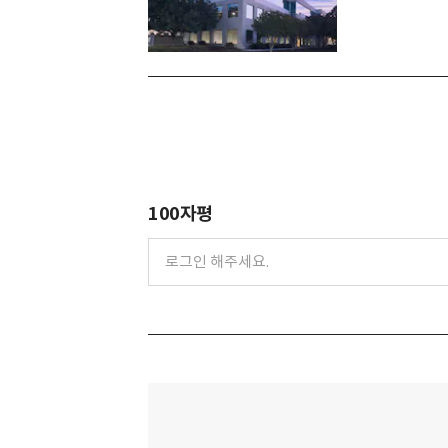
100자평