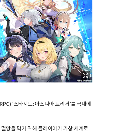
G) '스타시드: 아스니아 트리거'를 국내에
 멸망을 막기 위해 플레이어가 가상 세계로