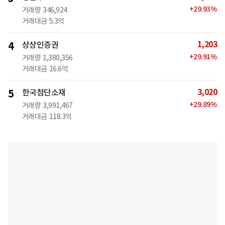
+
29.93
%
거래량
346,924
거래대금
5.3억
1,203
4
상상인증권
+
29.91
%
거래량
1,380,356
거래대금
16.6억
3,020
5
한국첨단소재
+
29.89
%
거래량
3,991,467
거래대금
118.3억