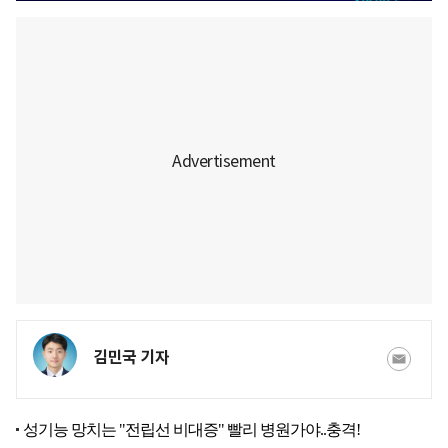
김민국 기자