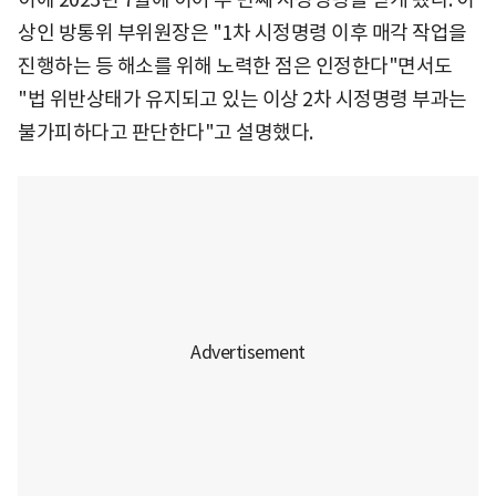
상인 방통위 부위원장은 "1차 시정명령 이후 매각 작업을
진행하는 등 해소를 위해 노력한 점은 인정한다"면서도
"법 위반상태가 유지되고 있는 이상 2차 시정명령 부과는
불가피하다고 판단한다"고 설명했다.