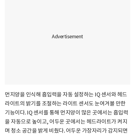
먼지양을 인식해 흡입력을 자동 설정하는 IQ 센서와 헤드
라이트의 밝기를 조절하는 라이트 센서도 눈여겨볼 만한
기능이다. IQ 센서를 통해 먼지양이 많은 곳에서는 흡입력
을 자동으로 높이고, 어두운 곳에서는 헤드라이트가 켜지
며 청소 공간을 밝게 비췄다. 어두운 가장자리가 감지되면