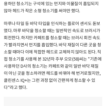
용하던 청소기는 구석에 있는 먼지와 이물질이 흡입되지
않아 헤드가 작은 소형 청소기를 써야만 했다.
마루나 타일 등 바닥 타입을 인식하는 플로어 센서도 돋보
였다. 마루 바닥을 청소할 때는 일반적인 속도로 브러시가
회전한다. 하지만 카페트를 청소할 때는 브러시 회전 속도
가 빨라지면서 먼지를 흡입했다. 바닥 재질이 다른 곳을 청
소할 때마다 이에 적합한 헤드로 교체하지 않아도 된다. 직
접 청소기를 사용해 본 32년차 주부 오모(58)씨는 "기존에
사용하던 D사의 청소기는 카페트와 같이 일반 바닥 재질
이 아닌 곳을 청소하려면 헤드를 바꿔야 해 번거로웠지만,
클린센스 IQ+는 그런 과정 없이 간편하게 청소할 수 있
다"라고 했다.