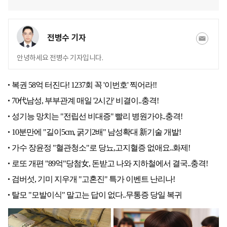
전병수 기자
안녕하세요 전병수 기자입니다.