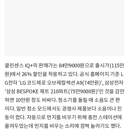
클린센스 IQ+의 판매가는 84만9000원으로 출시가(115만
원)에서 26% 할인을 적용하고 있다. 공식 홈페이지 기준 L
G전자 'LG 코드제로 오브제컬렉션 A9(74만원)', 삼성전자
'삼성 BESPOKE 제트 210와트(75만9000원)'인 것을 감안
하면 10만원 정도 비싸다. 청소기를 돌릴 때 소음도 큰 편
이다. 일반 청소 모드에서도 경쟁사 제품보다 소음이나 진
동이 컸다. 자동으로 먼지를 비우기 위해 충전 스테이션에
올려두었는데 먼지를 비우는 소리에 깜짝 놀라기도 했다.