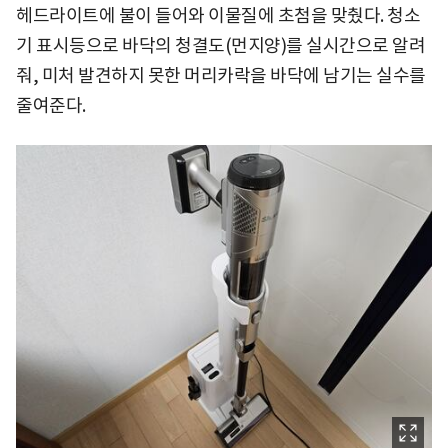
헤드라이트에 불이 들어와 이물질에 초첨을 맞췄다. 청소
기 표시등으로 바닥의 청결도(먼지양)를 실시간으로 알려
줘, 미처 발견하지 못한 머리카락을 바닥에 남기는 실수를
줄여준다.