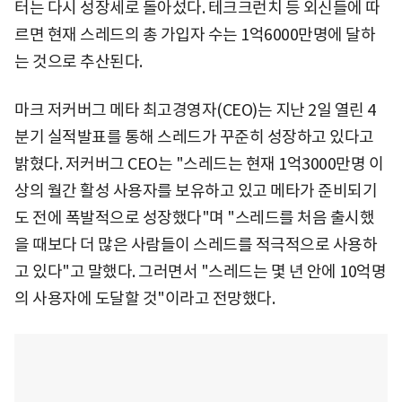
터는 다시 성장세로 돌아섰다. 테크크런치 등 외신들에 따
르면 현재 스레드의 총 가입자 수는 1억6000만명에 달하
는 것으로 추산된다.
마크 저커버그 메타 최고경영자(CEO)는 지난 2일 열린 4
분기 실적발표를 통해 스레드가 꾸준히 성장하고 있다고
밝혔다. 저커버그 CEO는 "스레드는 현재 1억3000만명 이
상의 월간 활성 사용자를 보유하고 있고 메타가 준비되기
도 전에 폭발적으로 성장했다"며 "스레드를 처음 출시했
을 때보다 더 많은 사람들이 스레드를 적극적으로 사용하
고 있다"고 말했다. 그러면서 "스레드는 몇 년 안에 10억명
의 사용자에 도달할 것"이라고 전망했다.