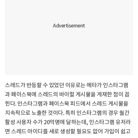
스레드가 반등할 수 있었던 이유로는 메타가 인스타그램
과 페이스북에 스레드의 바이럴 게시물을 게재한 점이 꼽
힌다. 인스타그램과 페이스북 피드에서 스레드 게시물을
지속적으로 노출한 것이다. 특히 인스타그램의 경우 월간
활성 사용자 수가 20억명에 달하는데, 인스타그램 유저라
면 스레드 아이디를 새로 생성할 필요도 없어 가입이 쉽고