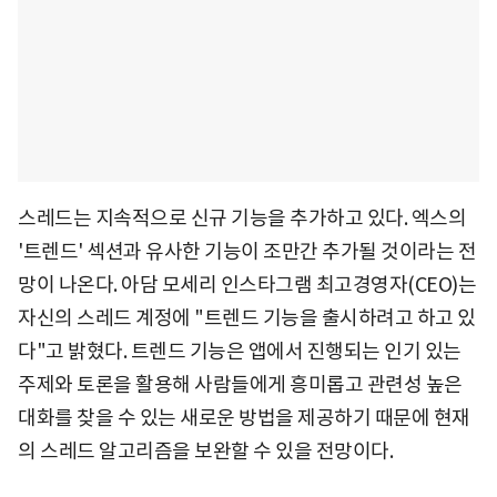
스레드는 지속적으로 신규 기능을 추가하고 있다. 엑스의
'트렌드' 섹션과 유사한 기능이 조만간 추가될 것이라는 전
망이 나온다. 아담 모세리 인스타그램 최고경영자(CEO)는
자신의 스레드 계정에 "트렌드 기능을 출시하려고 하고 있
다"고 밝혔다. 트렌드 기능은 앱에서 진행되는 인기 있는
주제와 토론을 활용해 사람들에게 흥미롭고 관련성 높은
대화를 찾을 수 있는 새로운 방법을 제공하기 때문에 현재
의 스레드 알고리즘을 보완할 수 있을 전망이다.