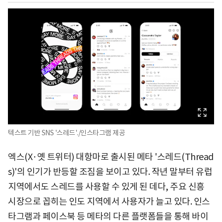
텍스트 기반 SNS '스레드'./인스타그램 제공
엑스(X·옛 트위터) 대항마로 출시된 메타 '스레드(Thread
s)'의 인기가 반등할 조짐을 보이고 있다. 작년 말부터 유럽
지역에서도 스레드를 사용할 수 있게 된 데다, 주요 신흥
시장으로 꼽히는 인도 지역에서 사용자가 늘고 있다. 인스
타그램과 페이스북 등 메타의 다른 플랫폼들을 통해 바이