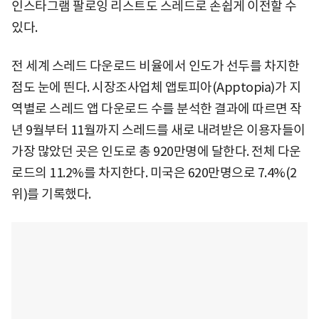
인스타그램 팔로잉 리스트도 스레드로 손쉽게 이전할 수
있다.
전 세계 스레드 다운로드 비율에서 인도가 선두를 차지한
점도 눈에 띈다. 시장조사업체 앱토피아(Apptopia)가 지
역별로 스레드 앱 다운로드 수를 분석한 결과에 따르면 작
년 9월부터 11월까지 스레드를 새로 내려받은 이용자들이
가장 많았던 곳은 인도로 총 920만명에 달한다. 전체 다운
로드의 11.2%를 차지한다. 미국은 620만명으로 7.4%(2
위)를 기록했다.