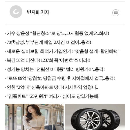
변지희 기자