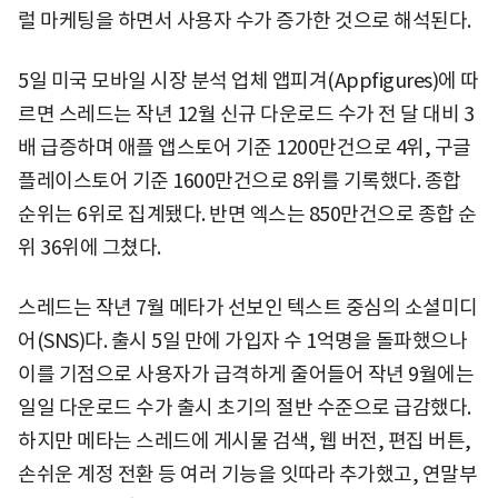
럴 마케팅을 하면서 사용자 수가 증가한 것으로 해석된다.
5일 미국 모바일 시장 분석 업체 앱피겨(Appfigures)에 따
르면 스레드는 작년 12월 신규 다운로드 수가 전 달 대비 3
배 급증하며 애플 앱스토어 기준 1200만건으로 4위, 구글
플레이스토어 기준 1600만건으로 8위를 기록했다. 종합
순위는 6위로 집계됐다. 반면 엑스는 850만건으로 종합 순
위 36위에 그쳤다.
스레드는 작년 7월 메타가 선보인 텍스트 중심의 소셜미디
어(SNS)다. 출시 5일 만에 가입자 수 1억명을 돌파했으나
이를 기점으로 사용자가 급격하게 줄어들어 작년 9월에는
일일 다운로드 수가 출시 초기의 절반 수준으로 급감했다.
하지만 메타는 스레드에 게시물 검색, 웹 버전, 편집 버튼,
손쉬운 계정 전환 등 여러 기능을 잇따라 추가했고, 연말부