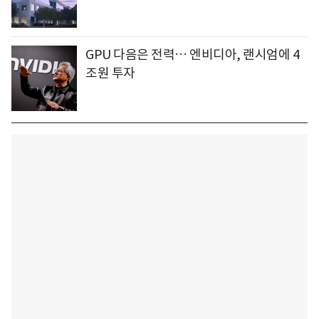
GPU 다음은 전력… 엔비디아, 랜시엄에 4
조원 투자