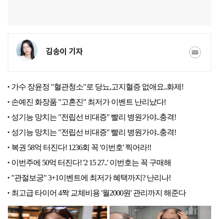
김송이 기자