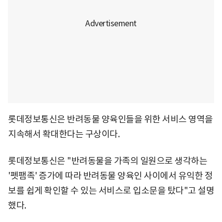
롯데정보통신은 반려동물 양육인들을 위한 서비스 영역을
지속해서 확대한다는 구상이다.
롯데정보통신은 "반려동물을 가족의 일원으로 생각하는
'펫팸족' 증가에 따라 반려동물 양육인 사이에서 유익한 정
보를 쉽게 확인할 수 있는 서비스로 입소문을 탔다"고 설명
했다.