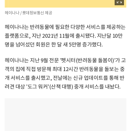
헤이나나 / 롯데정보통신 제공
헤이나나는 반려동물에 필요한 다양한 서비스를 제공하는
플랫폼으로, 지난 2021년 11월에 출시됐다. 지난달 10만
명을 넘어섰던 회원은 한 달 새 5만명 증가했다.
헤이나나는 지난 9월 전문 '펫시터(반려동물 돌봄이)'가 고
객의 집에 직접 방문해 최대 12시간 반려동물을 돌보는 중
개 서비스를 출시했고, 전날에는 신규 업데이트를 통해 반
려견 대상 '도그 워커'(산책 대행) 중개 서비스를 내놨다.