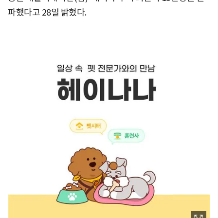
파했다고 28일 밝혔다.