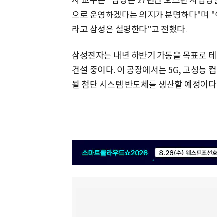
시 교수는 "삼성은 27년간 오스틴 사업장
으로 운영하겠다는 의지가 분명하다"며 "
라고 삼성은 설명한다"고 전했다.
삼성전자는 내년 하반기 가동을 목표로 
건설 중이다. 이 공장에서는 5G, 고성능 컴
될 첨단 시스템 반도체를 생산할 예정이다