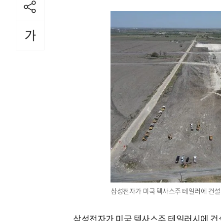
삼성전자가 미국 텍사스주 테일러에 건설 
삼성전자가 미국 텍사스주 테일러시에 건설