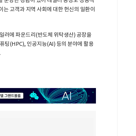
을 운영한 경험이 있어 테일러 공장도 성공적
이는 고객과 지역 사회에 대한 헌신의 일환이
테일러에 파운드리(반도체 위탁생산) 공장을
퓨팅(HPC), 인공지능(AI) 등의 분야에 활용
.