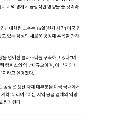
현지 지역 경제에 긍정적인 영향을 줄 것이라
경영대학원 교수는 16일(현지 시각) 미국 경
짓고 있는 삼성의 새로운 공장에 주목할 만하
공장을 넘어선 클러스터를 구축하고 있다"며
평택 캠퍼스의 약 2배 규모이며, 이 부지의 비
것"이라고 설명했다.
틴 공장은 생산 자재 대부분을 미국 국내에서
 계획"이라며 "이는 지역 공급 업체의 역량
고 평가했다.