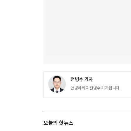
전병수 기자
안녕하세요 전병수 기자입니다.
오늘의 핫뉴스