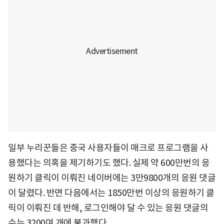
일부 누리꾼들은 중국 사용자들이 매크로 프로그램을 사
용했다는 의혹을 제기하기도 했다. 실제 약 600만번의 응
원하기 클릭이 이뤄진 네이버에는 3만9800개의 응원 댓글
이 달렸다. 반면 다음에서는 1850만번 이상의 응원하기 클
릭이 이뤄진 데 반해, 로그인해야 달 수 있는 응원 댓글의
수는 3200여 개에 불과했다.