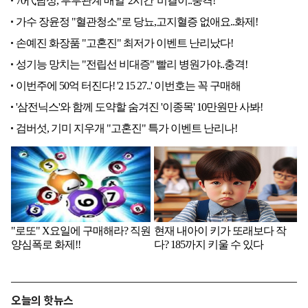
오늘의 핫뉴스