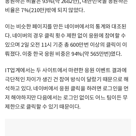
응원하는 비율은 93%(약 2682만), 대한민국을 응원하는
비율은 7%(210만)밖에 되지 않았다.
이는 비슷한 페이지를 만든 네이버에서의 통계와 대조된
다. 네이버의 경우 클릭 횟수 제한 없이 응원에 참여할 수
있으며 2일 오전 11시 기준 총 600만번 이상의 클릭이 이
뤄졌다. 이중 한국 응원 비중은 94%(약 565만번)였다.
IT업계에서는 두 사이트에서 마련한 응원 이벤트 결과에
극단적인 차이가 생긴 건 참여 방식이 달랐기 때문으로 해
석하고 있다. 네이버에서 응원 클릭을 하려면 로그인을 먼
저 해야하지만 다음에서는 로그인 없이도 어느 팀이든 무
제한으로 클릭할 수 있기 때문이다.