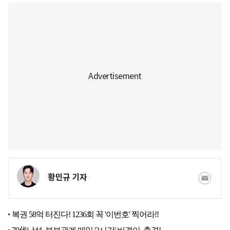
황민규 기자