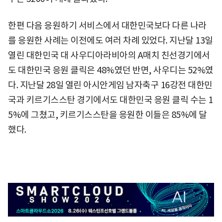
한편 다음 응원하기 서비스에서 대한민국보다 다른 나라
를 응원한 사례는 이전에도 여러 차례 있었다. 지난달 13일
열린 대한민국 대 사우디아라비아의 A매치 친선경기에서
도 대한민국 응원 클릭은 48%였던 반면, 사우디는 52%였
다. 지난달 28일 열린 아시안게임 남자축구 16강전 대한민
국과 키르기스스탄 경기에서도 대한민국 응원 클릭 수는 1
5%에 그쳤고, 키르기스스탄을 응원한 이들은 85%에 달
했다.