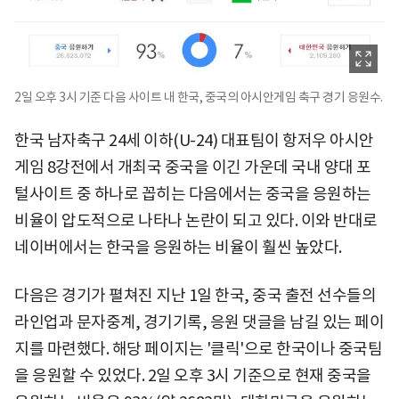
2일 오후 3시 기준 다음 사이트 내 한국, 중국의 아시안게임 축구 경기 응원수.
한국 남자축구 24세 이하(U-24) 대표팀이 항저우 아시안
게임 8강전에서 개최국 중국을 이긴 가운데 국내 양대 포
털사이트 중 하나로 꼽히는 다음에서는 중국을 응원하는
비율이 압도적으로 나타나 논란이 되고 있다. 이와 반대로
네이버에서는 한국을 응원하는 비율이 훨씬 높았다.
다음은 경기가 펼쳐진 지난 1일 한국, 중국 출전 선수들의
라인업과 문자중계, 경기기록, 응원 댓글을 남길 있는 페이
지를 마련했다. 해당 페이지는 '클릭'으로 한국이나 중국팀
을 응원할 수 있었다. 2일 오후 3시 기준으로 현재 중국을