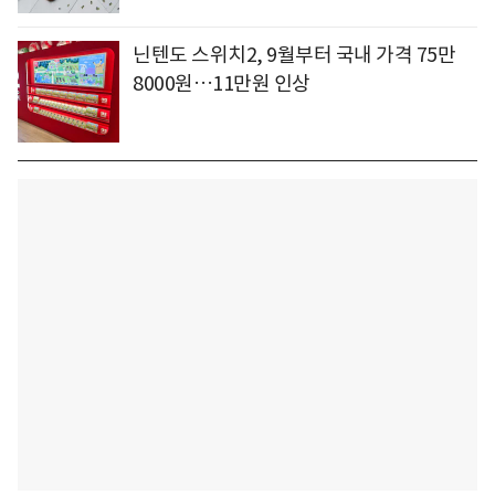
닌텐도 스위치2, 9월부터 국내 가격 75만
8000원…11만원 인상