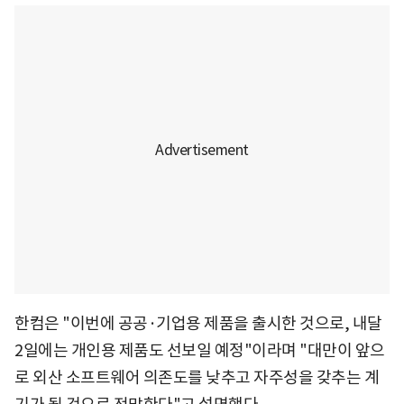
한컴은 "이번에 공공·기업용 제품을 출시한 것으로, 내달
2일에는 개인용 제품도 선보일 예정"이라며 "대만이 앞으
로 외산 소프트웨어 의존도를 낮추고 자주성을 갖추는 계