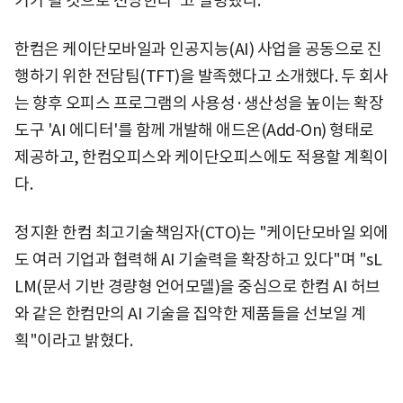
기가 될 것으로 전망한다"고 설명했다.
한컴은 케이단모바일과 인공지능(AI) 사업을 공동으로 진
행하기 위한 전담팀(TFT)을 발족했다고 소개했다. 두 회사
는 향후 오피스 프로그램의 사용성·생산성을 높이는 확장
도구 'AI 에디터'를 함께 개발해 애드온(Add-On) 형태로
제공하고, 한컴오피스와 케이단오피스에도 적용할 계획이
다.
정지환 한컴 최고기술책임자(CTO)는 "케이단모바일 외에
도 여러 기업과 협력해 AI 기술력을 확장하고 있다"며 "sL
LM(문서 기반 경량형 언어모델)을 중심으로 한컴 AI 허브
와 같은 한컴만의 AI 기술을 집약한 제품들을 선보일 계
획"이라고 밝혔다.