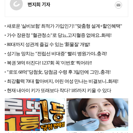
변지희 기자