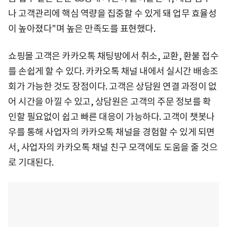
나 고객관리에 핵심 역량을 집중할 수 있게 돼 업무 효율성
이 높아졌다"며 높은 만족도를 표현했다.
쇼핑몰 고객은 카카오톡 채팅방에서 취소, 교환, 환불 접수
를 손쉽게 할 수 있다. 카카오톡 채널 내에서 실시간 배송조
회가 가능한 것도 장점이다. 고객은 상담원 연결 과정이 없
어 시간을 아낄 수 있고, 상담원은 고객의 주문 정보를 확
인할 필요없이 쉽고 빠른 대응이 가능하다. 고객이 챗봇나
우를 통해 사업자의 카카오톡 채널을 경험할 수 있게 되면
서, 사업자의 카카오톡 채널 친구 모객에도 도움을 줄 것으
로 기대된다.