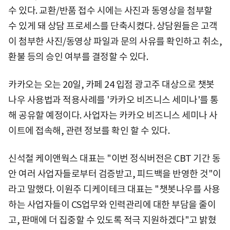
수 있다. 교환/반품 접수 시에는 사진과 동영상을 첨부할
수 있게 돼 상담 프로세스를 단축시켰다. 상담원들은 고객
이 첨부한 사진/동영상 파일과 문의 사유를 확인하고 취소,
환불 등의 승인 여부를 결정할 수 있다.
카카오는 오는 20일, 카페 24 입점 광고주 대상으로 챗봇
나우 사용법과 적용사례를 '카카오 비즈니스 세미나'를 통
해 공유할 예정이다. 사업자는 카카오 비즈니스 세미나 사
이트에 접속해, 관련 정보를 확인 할 수 있다.
신석철 케이앤웍스 대표는 "이번 정식버전은 CBT 기간 동
안 여러 사업자들로부터 검증받고, 피드백을 반영한 것"이
라고 말했다. 이원주 디케이테크 대표는 "챗봇나우를 사용
하는 사업자들이 CS업무와 인력관리에 대한 부담을 줄이
고, 판매에 더 집중할 수 있도록 적극 지원하겠다"고 밝혔