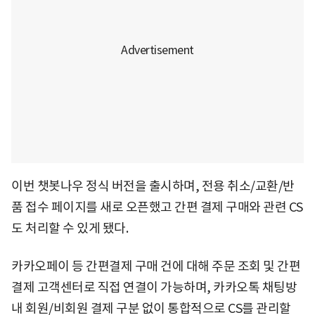
이번 챗봇나우 정식 버전을 출시하며, 전용 취소/교환/반
품 접수 페이지를 새로 오픈했고 간편 결제 구매와 관련 CS
도 처리할 수 있게 됐다.
카카오페이 등 간편결제 구매 건에 대해 주문 조회 및 간편
결제 고객센터로 직접 연결이 가능하며, 카카오톡 채팅방
내 회원/비회원 결제 구분 없이 통합적으로 CS를 관리할