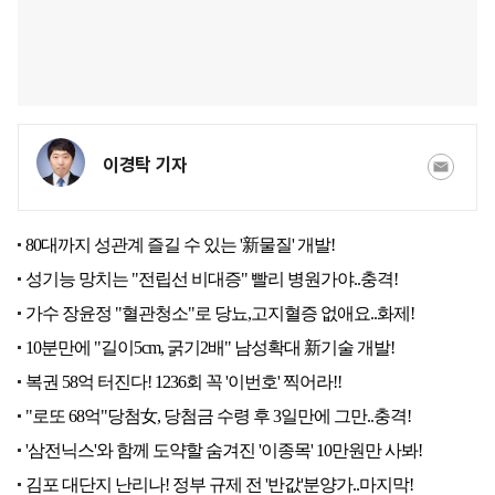
이경탁 기자