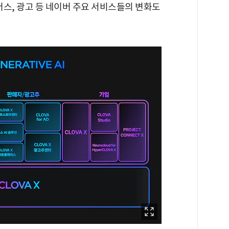
커머스, 광고 등 네이버 주요 서비스들의 변화도