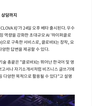
 상담까지
LOVA X)'가 24일 오후 베타 출시된다. 우수
 역량을 강화한 초대규모 AI '하이퍼클로
bone)으로 구축한 서비스로, 클로바X는 창작, 요
 다양한 답변을 제공할 수 있다.
기술 총괄은 "클로바X는 뛰어난 한국어 및 영
무 보고서나 자기소개서처럼 비즈니스 글쓰기에
 등 다양한 목적으로 활용될 수 있다"고 설명