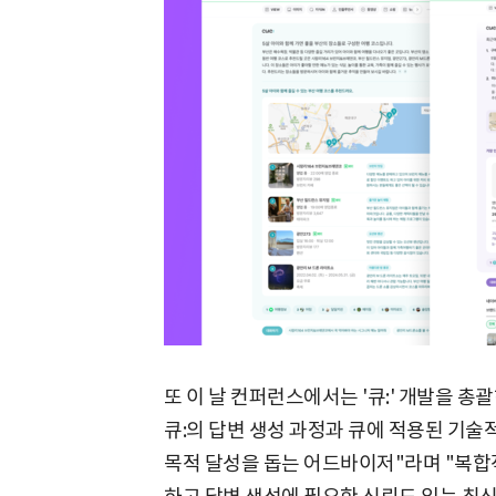
또 이 날 컨퍼런스에서는 '큐:' 개발을 총
큐:의 답변 생성 과정과 큐에 적용된 기술
목적 달성을 돕는 어드바이저"라며 "복합