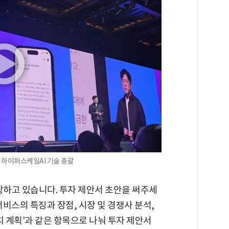
하이퍼스케일AI 기술 총괄
상하고 있습니다. 투자 제안서 초안을 써주세
서비스의 특징과 장점, 시장 및 경쟁사 분석,
치 계획'과 같은 항목으로 나눠 투자 제안서