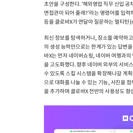
초안을 구성한다. '해외영업 직무 신입 공
면접관이 되어 줄래?'라는 명령어를 입력
등을 클로바X가 연달아 질문하는 멀티턴(mul
최신 정보를 탐색하거나, 장소를 예약하고
의 생성 능력만으로는 한계가 있는 답변을 
바X는 먼저 네이버쇼핑, 네이버 여행과의
을 고도화했다. 향후 네이버 외부의 서비
수 있도록 스킬 시스템을 확장해나갈 계획
으로 대화를 나눌 수 있는 기능, 사진을 
을 추가하며 클로바X 전반의 사용성도 향