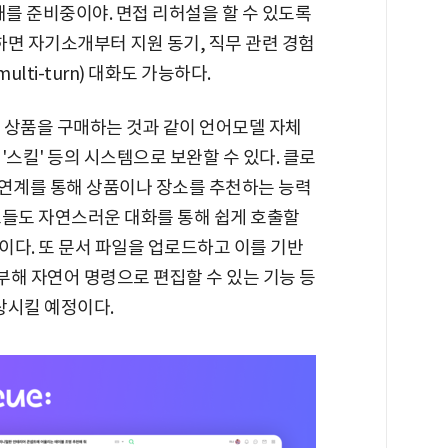
채를 준비중이야. 면접 리허설을 할 수 있도록
하면 자기소개부터 지원 동기, 직무 관련 경험
ti-turn) 대화도 가능하다.
 상품을 구매하는 것과 같이 언어모델 자체
'스킬' 등의 시스템으로 보완할 수 있다. 클로
 연계를 통해 상품이나 장소를 추천하는 능력
스들도 자연스러운 대화를 통해 쉽게 호출할
이다. 또 문서 파일을 업로드하고 이를 기반
첨부해 자연어 명령으로 편집할 수 있는 기능 등
상시킬 예정이다.