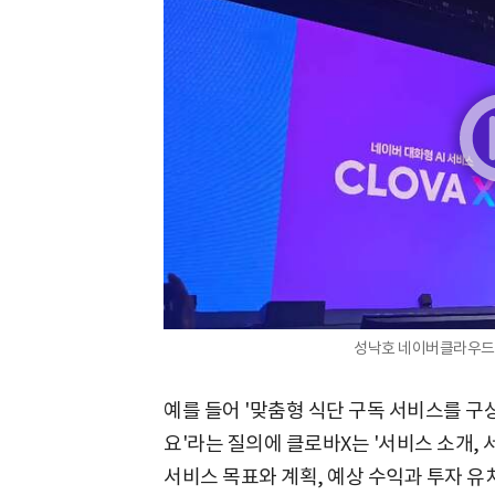
성낙호 네이버클라우드 
예를 들어 '맞춤형 식단 구독 서비스를 구
요'라는 질의에 클로바X는 '서비스 소개, 
서비스 목표와 계획, 예상 수익과 투자 유