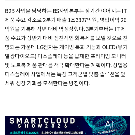
B2B 사업을 담당하는 BS사업본부는 장기간 이어지는 IT
제품 수요 감소로 2분기 매출 1조3327억원, 영업이익 26
억원을 기록해 작년 대비 역성장했다. 3분기부터는 IT 제
품 수요가 상반기 대비 점진적인 회복세를 보일 것으로 전
망되는 가운데 LG전자는 게이밍 특화 기능과 OLED(유기
발광다이오드) 디스플레이 등을 탑재한 프리미엄 모니터
및 노트북 제품 판매를 적극 확대한다는 계획이다. 상업용
디스플레이 사업에서는 특정 고객군별 맞춤 솔루션을 앞
세워 성장 기회를 모색한다는 방침이다.