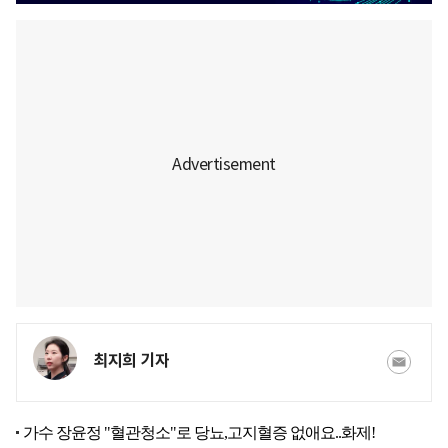
최지희 기자