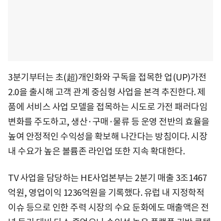
3분기부터는 초(超)개인화와 구독을 접목한 업(UP)가전
2.0을 출시해 고객 관계 중심형 사업을 본격 추진한다. 제
품에 서비스 사업 모델을 접목하는 시도로 가전 패러다임
변화를 주도하고, 생산·구매·물류 등 운영 전반의 효율을
높여 안정적인 수익성을 확보해 나간다는 방침이다. 시장
내 수요가 높은 볼륨존 라인업 또한 지속 확대한다.
TV 사업을 담당하는 HE사업본부는 2분기 매출 3조1467
억원, 영업이익 1236억원을 기록했다. 유럽 내 지정학적
이슈 등으로 인한 주력 시장의 수요 둔화에도 매출액은 전