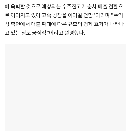
에 육박할 것으로 예상되는 수주잔고가 순차 매출 전환으
로 이어지고 있어 고속 성장을 이어갈 전망"이라며 "수익
성 측면에서 매출 확대에 따른 규모의 경제 효과가 나타나
고 있는 점도 긍정적"이라고 설명했다.