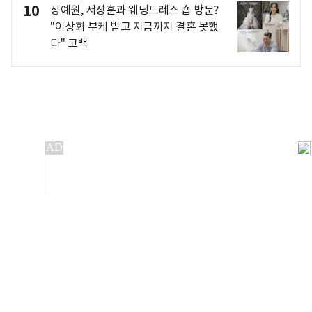
10
장예원, 서장훈과 웨딩드레스 숍 방문?
"이상화 부케 받고 지금까지 결혼 못했
다" 고백
개인정보처리방침
앱설치(Android)
본 사이트의 주가 시세정보는 정보 제공 목적이며, 오류가
발생하거나 지연될 수 있습니다.
이용에 따른 책임은 이용자 본인에게 있으며, 당사는 법적 책임을
지지 않습니다. 게시된 정보는 무단 복제·배포할 수 없습니다.
Copyright 조선비즈 All rights reserved.