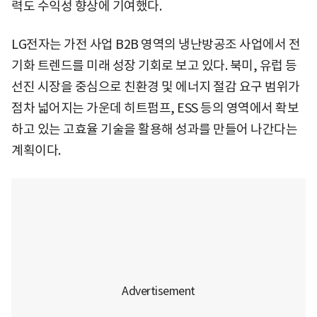
력도 수익성 향상에 기여했다.
LG전자는 가전 사업 B2B 영역의 냉난방공조 사업에서 전
기화 트렌드를 미래 성장 기회로 보고 있다. 북미, 유럽 등
선진 시장을 중심으로 친환경 및 에너지 절감 요구 범위가
점차 넓어지는 가운데 히트펌프, ESS 등의 영역에서 확보
하고 있는 고효율 기술을 활용해 성과를 만들어 나간다는
계획이다.