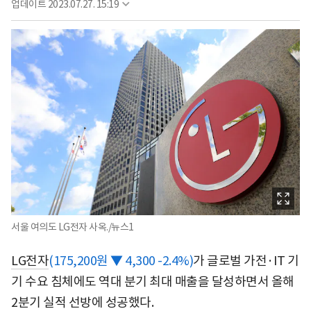
업데이트
2023.07.27. 15:19
서울 여의도 LG전자 사옥./뉴스1
LG전자
(175,200원 ▼ 4,300 -2.4%)
가 글로벌 가전·IT 기
기 수요 침체에도 역대 분기 최대 매출을 달성하면서 올해
2분기 실적 선방에 성공했다.