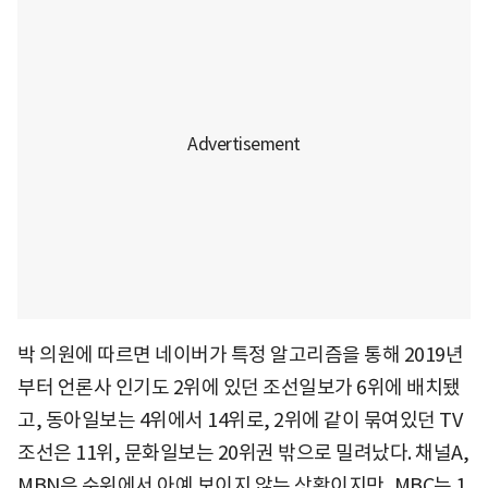
박 의원에 따르면 네이버가 특정 알고리즘을 통해 2019년
부터 언론사 인기도 2위에 있던 조선일보가 6위에 배치됐
고, 동아일보는 4위에서 14위로, 2위에 같이 묶여있던 TV
조선은 11위, 문화일보는 20위권 밖으로 밀려났다. 채널A,
MBN은 순위에서 아예 보이지 않는 상황이지만, MBC는 1