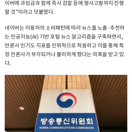
이버에 과징금과 함께 즉시 검찰 등에 형사고발까지 진행
할 것"이라고 덧붙였다.
네이버는 이용자의 소비패턴에 따라 뉴스를 노출·추천하
는 인공지능(AI) 기반 포털 뉴스 알고리즘을 구축하면서,
언론사 인기도 지표를 인위적으로 적용하고 이를 통해 특
정 언론사가 부각되거나 불리하게 했다는 의혹을 받고 있
다.