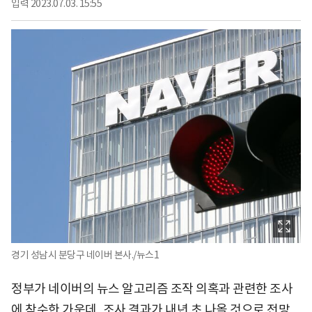
입력
2023.07.03. 15:55
경기 성남시 분당구 네이버 본사./뉴스1
정부가 네이버의 뉴스 알고리즘 조작 의혹과 관련한 조사
에 착수한 가운데, 조사 결과가 내년 초 나올 것으로 전망