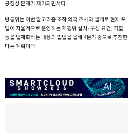
공정성 문제가 제기되면서다.
방통위는 이번 알고리즘 조작 의혹 조사와 별개로 현재 포
털이 자율적으로 운영하는 제평위 설치·구성 요건, 역할
등을 법제화하는 내용의 입법을 올해 4분기 중으로 추진한
다는 계획이다.