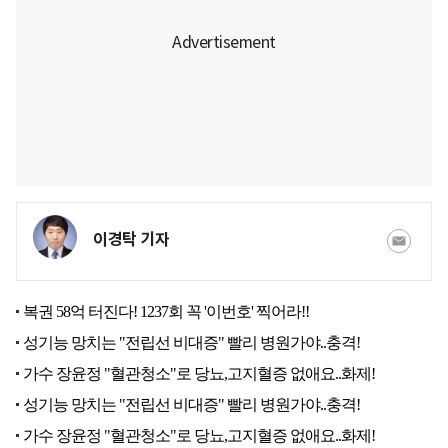
이경탁 기자