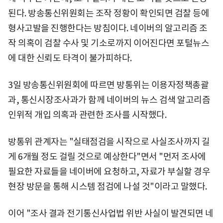
된다. 방송통신위원회는 조작 정황이 확인되면 검찰 등에
형사고발을 진행한다는 방침이다. 네이버의 알고리즘 조
작 의혹이 검찰 수사 및 기소로까지 이어진다면 포털뉴스
에 대한 신뢰도 타격이 불가피하다.
3일 방송통신위원회에 따르면 방통위는 이용자정책총괄
과, 통신시장조사과가 함께 네이버의 뉴스 검색 알고리즘
인위적 개입 의혹과 관련한 조사를 시작했다.
방통위 관계자는 "실태점검을 시작으로 사실조사까지 길
게 6개월 정도 걸릴 것으로 예상한다"면서 "먼저 조사에
필요한 자료들을 네이버에 요청하고, 자료가 부실할 경우
현장 방문을 통해 시스템 점검에 나설 것"이라고 말했다.
이어 "조사 결과 전기통신사업법 위반 사실이 발견되면 네