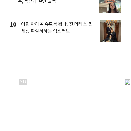
주, 동생과 절연 고백
10
이런 아이돌 슈트룩 봤나..'젠더리스' 정
체성 확실히하는 엑스러브
개인정보처리방침
앱설치(Android)
본 사이트의 주가 시세정보는 정보 제공 목적이며, 오류가
발생하거나 지연될 수 있습니다.
이용에 따른 책임은 이용자 본인에게 있으며, 당사는 법적 책임을
지지 않습니다. 게시된 정보는 무단 복제·배포할 수 없습니다.