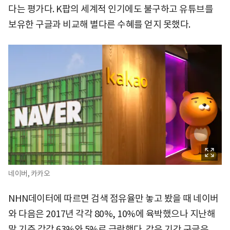
다는 평가다. K팝의 세계적 인기에도 불구하고 유튜브를
보유한 구글과 비교해 별다른 수혜를 얻지 못했다.
네이버, 카카오
NHN데이터에 따르면 검색 점유율만 놓고 봤을 때 네이버
와 다음은 2017년 각각 80%, 10%에 육박했으나 지난해
말 기준 각각 63%와 5%로 급락했다. 같은 기간 구글은