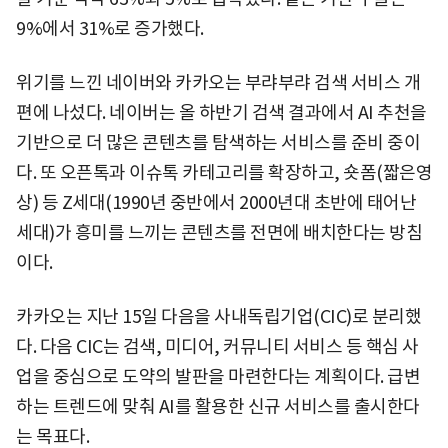
9%에서 31%로 증가했다.
위기를 느낀 네이버와 카카오는 부랴부랴 검색 서비스 개
편에 나섰다. 네이버는 올 하반기 검색 결과에서 AI 추천을
기반으로 더 많은 콘텐츠를 탐색하는 서비스를 준비 중이
다. 또 오픈톡과 이슈톡 카테고리를 확장하고, 숏폼(짧은영
상) 등 Z세대(1990년 중반에서 2000년대 초반에 태어난
세대)가 흥미를 느끼는 콘텐츠를 전면에 배치한다는 방침
이다.
카카오는 지난 15일 다음을 사내독립기업(CIC)로 분리했
다. 다음 CIC는 검색, 미디어, 커뮤니티 서비스 등 핵심 사
업을 중심으로 도약의 발판을 마련한다는 계획이다. 급변
하는 트렌드에 맞춰 AI를 활용한 신규 서비스를 출시한다
는 목표다.