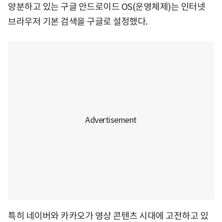
양분하고 있는 구글 안드로이드 OS(운영체제)는 인터넷
브라우저 기본 검색을 구글로 설정했다.
특히 네이버와 카카오가 영상 콘텐츠 시대에 고전하고 있