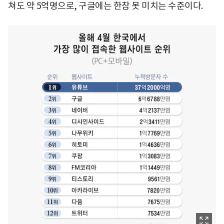
쳐도 약 5억명으로, 구글에는 한참 못 미치는 수준이다.