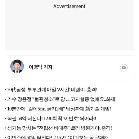
이경탁 기자