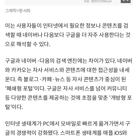
그래픽=정서희
이는 사용자들이 인터넷에서 필요한 정보나 콘텐츠를 검
색할 때 네이버나 다음보다 구글을 더 자주 사용한다는 것
으로 해석할 수 있다.
구글과 네이버·다음의 검색 엔진에는 차이가 있다. 네이버
와 카카오는 자사 서비스와 콘텐츠에 대한 접근성을 내세
운다. 즉 블로그·카페·뉴스 등 자사 콘텐츠가 중심이 된
'폐쇄형 포털'이다. 구글은 자사 서비스를 넘어 커뮤니티
등 다양한 콘텐츠를 제공하는 것에 초점을 맞춘 '개방형 포
털'이다.
인터넷 생태계가 PC에서 모바일로 빠르게 옮겨가면서 구
글의 경쟁력이 강화됐다. 스마트폰 생태계를 애플 iOS와