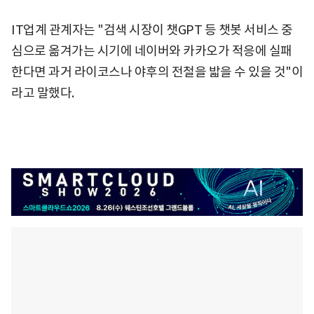
IT업계 관계자는 "검색 시장이 챗GPT 등 챗봇 서비스 중
심으로 옮겨가는 시기에 네이버와 카카오가 적응에 실패
한다면 과거 라이코스나 야후의 전철을 밟을 수 있을 것"이
라고 말했다.