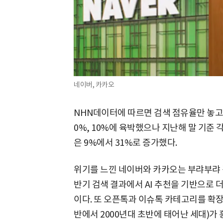
네이버, 카카오
NHN데이터에 따르면 검색 점유율만 놓고 봤
0%, 10%에 육박했으나 지난해 말 기준 
은 9%에서 31%로 증가했다.
위기를 느낀 네이버와 카카오는 부랴부랴 
반기 검색 결과에서 AI 추천을 기반으로 
이다. 또 오픈톡과 이슈톡 카테고리를 확장하
반에서 2000년대 초반에 태어난 세대)