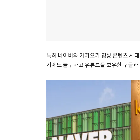
특히 네이버와 카카오가 영상 콘텐츠 시대
기에도 불구하고 유튜브를 보유한 구글과 