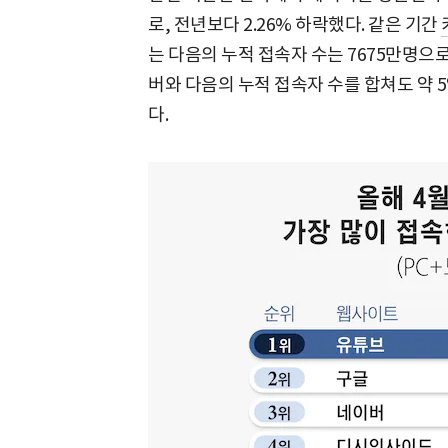
로, 전년보다 2.26% 하락했다. 같은 기간
는 다음의 누적 접속자 수는 7675만명으로
버와 다음의 누적 접속자 수를 합쳐도 약 
다.