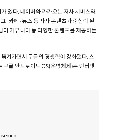
가 있다. 네이버와 카카오는 자사 서비스와
로그·카페·뉴스 등 자사 콘텐츠가 중심이 된
 넘어 커뮤니티 등 다양한 콘텐츠를 제공하는
 옮겨가면서 구글의 경쟁력이 강화됐다. 스
는 구글 안드로이드 OS(운영체제)는 인터넷