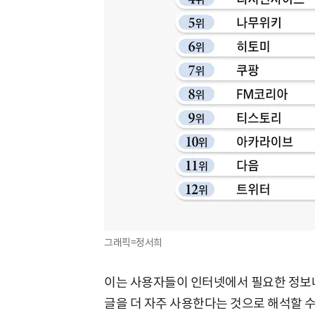
그래픽=정서희
이는 사용자들이 인터넷에서 필요한 정보나
글을 더 자주 사용한다는 것으로 해석할 수