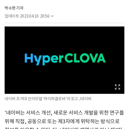
박수현 기자
업데이트
2023.04.10. 20:56
네이버 초거대 언어모델 '하이퍼클로바'의 로고. /네이버
'네이버는 서비스 개선, 새로운 서비스 개발을 위한 연구를
위해 직접, 공동으로 또는 제3자에게 위탁하는 방식으로