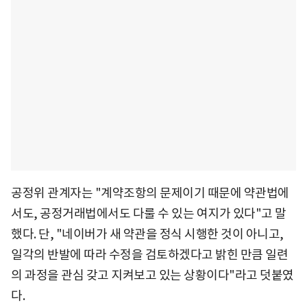
공정위 관계자는 "계약조항의 문제이기 때문에 약관법에
서도, 공정거래법에서도 다룰 수 있는 여지가 있다"고 말
했다. 단, "네이버가 새 약관을 정식 시행한 것이 아니고,
일각의 반발에 따라 수정을 검토하겠다고 밝힌 만큼 일련
의 과정을 관심 갖고 지켜보고 있는 상황이다"라고 덧붙였
다.