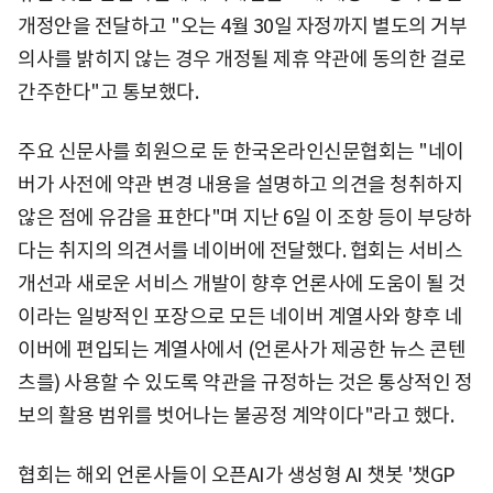
개정안을 전달하고 "오는 4월 30일 자정까지 별도의 거부
의사를 밝히지 않는 경우 개정될 제휴 약관에 동의한 걸로
간주한다"고 통보했다.
주요 신문사를 회원으로 둔 한국온라인신문협회는 "네이
버가 사전에 약관 변경 내용을 설명하고 의견을 청취하지
않은 점에 유감을 표한다"며 지난 6일 이 조항 등이 부당하
다는 취지의 의견서를 네이버에 전달했다. 협회는 서비스
개선과 새로운 서비스 개발이 향후 언론사에 도움이 될 것
이라는 일방적인 포장으로 모든 네이버 계열사와 향후 네
이버에 편입되는 계열사에서 (언론사가 제공한 뉴스 콘텐
츠를) 사용할 수 있도록 약관을 규정하는 것은 통상적인 정
보의 활용 범위를 벗어나는 불공정 계약이다"라고 했다.
협회는 해외 언론사들이 오픈AI가 생성형 AI 챗봇 '챗GP