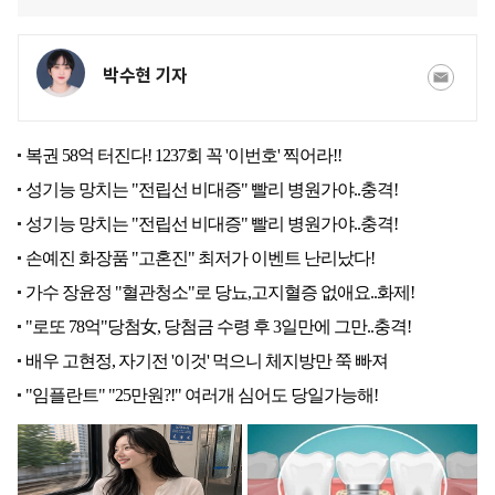
박수현 기자