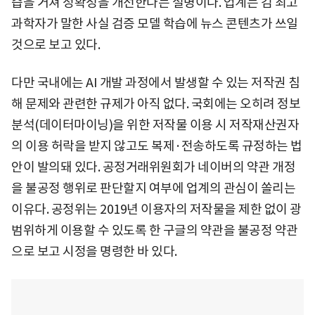
습을 거쳐 정확성을 개선한다는 설명이다. 업계는 김 최고
과학자가 말한 사실 검증 모델 학습에 뉴스 콘텐츠가 쓰일
것으로 보고 있다.
다만 국내에는 AI 개발 과정에서 발생할 수 있는 저작권 침
해 문제와 관련한 규제가 아직 없다. 국회에는 오히려 정보
분석(데이터마이닝)을 위한 저작물 이용 시 저작재산권자
의 이용 허락을 받지 않고도 복제·전송하도록 규정하는 법
안이 발의돼 있다. 공정거래위원회가 네이버의 약관 개정
을 불공정 행위로 판단할지 여부에 업계의 관심이 쏠리는
이유다. 공정위는 2019년 이용자의 저작물을 제한 없이 광
범위하게 이용할 수 있도록 한 구글의 약관을 불공정 약관
으로 보고 시정을 명령한 바 있다.