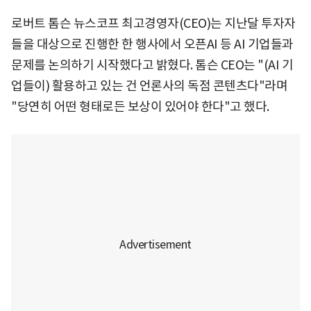
로버트 톰슨 뉴스코프 최고경영자(CEO)는 지난달 투자자
들을 대상으로 진행한 한 행사에서 오픈AI 등 AI 기업들과
문제를 논의하기 시작했다고 밝혔다. 톰슨 CEO는 "(AI 기
업들이) 활용하고 있는 건 언론사의 독점 콘텐츠다"라며
"당연히 어떤 형태로든 보상이 있어야 한다"고 했다.