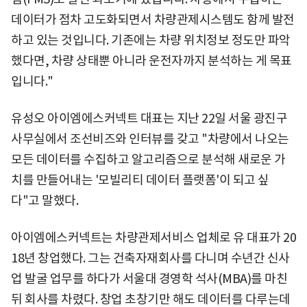
데이터가 점차 고도화되면서 차량관제시스템도 함께 발전
하고 있는 것입니다. 기존에는 차량 위치정보 정도만 파악
했다면, 차량 상태뿐 아니라 운전자까지 분석하는 게 목표
입니다."
유성오 아이엠에스커넥트 대표는 지난 22일 서울 광진구
사무실에서 조선비즈와 인터뷰를 갖고 "차량에서 나오는
모든 데이터를 수집하고 알고리즘으로 분석해 새로운 가
치를 만들어내는 '모빌리티 데이터 플랫폼'이 되고 싶
다"고 말했다.
아이엠에스커넥트는 차량관제서비스 업체로 유 대표가 20
18년 창업했다. 그는 건축자재회사를 다니며 수년간 신사
업 발굴 업무를 하다가 서울대 경영학 석사(MBA)를 마친
뒤 회사를 차렸다. 창업 초창기만 해도 데이터를 다루는데