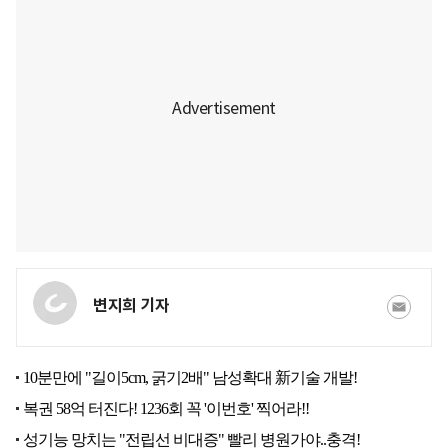
변지희 기자