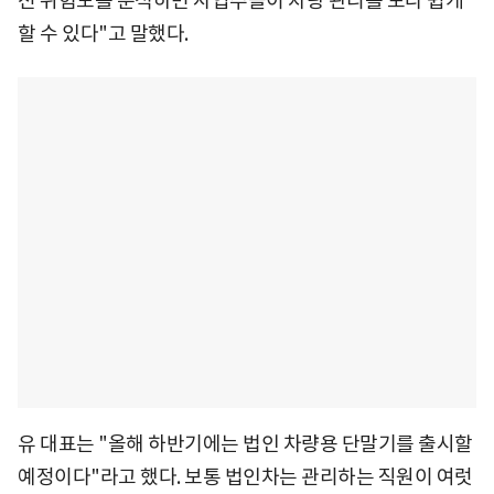
전 위험도를 분석하면 사업주들이 차량 관리를 보다 쉽게
할 수 있다"고 말했다.
유 대표는 "올해 하반기에는 법인 차량용 단말기를 출시할
예정이다"라고 했다. 보통 법인차는 관리하는 직원이 여럿