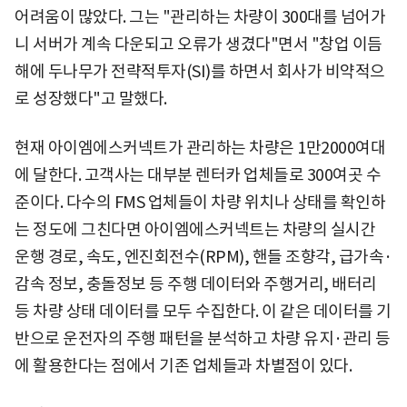
어려움이 많았다. 그는 "관리하는 차량이 300대를 넘어가
니 서버가 계속 다운되고 오류가 생겼다"면서 "창업 이듬
해에 두나무가 전략적투자(SI)를 하면서 회사가 비약적으
로 성장했다"고 말했다.
현재 아이엠에스커넥트가 관리하는 차량은 1만2000여대
에 달한다. 고객사는 대부분 렌터카 업체들로 300여곳 수
준이다. 다수의 FMS 업체들이 차량 위치나 상태를 확인하
는 정도에 그친다면 아이엠에스커넥트는 차량의 실시간
운행 경로, 속도, 엔진회전수(RPM), 핸들 조향각, 급가속·
감속 정보, 충돌정보 등 주행 데이터와 주행거리, 배터리
등 차량 상태 데이터를 모두 수집한다. 이 같은 데이터를 기
반으로 운전자의 주행 패턴을 분석하고 차량 유지·관리 등
에 활용한다는 점에서 기존 업체들과 차별점이 있다.