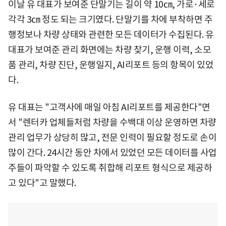
이날 유 대표가 보여준 단말기는 길이 약 10㎝, 가로·세로
각각 3㎝ 정도 되는 크기였다. 단말기를 차에 부착하면 주
행정보나 차량 상태와 관련한 모든 데이터가 수집된다. 유
대표가 보여준 관리 화면에는 차량 찾기, 운행 이력, 소모
품 관리, 차량 진단, 운행일지, AI리포트 등의 항목이 있었
다.
유 대표는 "고객사에 매일 아침 AI리포트를 제공한다"면
서 "렌터카 업체들처럼 차량을 수백대 이상 운영하면 차량
관리 업무가 상당히 많고, 전문 인력이 필요할 정도로 손이
많이 간다. 24시간 동안 차에서 있었던 모든 데이터를 사업
주들이 파악할 수 있도록 취합해 리포트 형식으로 제공하
고 있다"고 말했다.