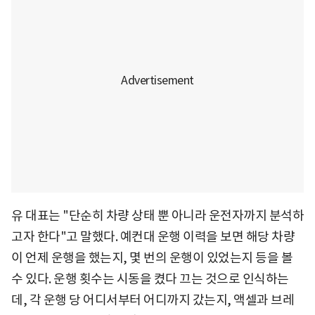
유 대표는 "단순히 차량 상태 뿐 아니라 운전자까지 분석하
고자 한다"고 말했다. 예컨대 운행 이력을 보면 해당 차량
이 언제 운행을 했는지, 몇 번의 운행이 있었는지 등을 볼
수 있다. 운행 횟수는 시동을 켰다 끄는 것으로 인식하는
데, 각 운행 당 어디서부터 어디까지 갔는지, 액셀과 브레