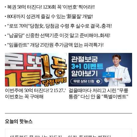
오늘의 핫뉴스