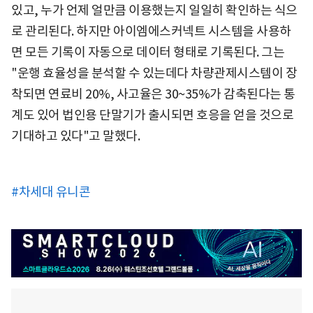
있고, 누가 언제 얼만큼 이용했는지 일일히 확인하는 식으
로 관리된다. 하지만 아이엠에스커넥트 시스템을 사용하
면 모든 기록이 자동으로 데이터 형태로 기록된다. 그는
"운행 효율성을 분석할 수 있는데다 차량관제시스템이 장
착되면 연료비 20%, 사고율은 30~35%가 감축된다는 통
계도 있어 법인용 단말기가 출시되면 호응을 얻을 것으로
기대하고 있다"고 말했다.
#차세대 유니콘