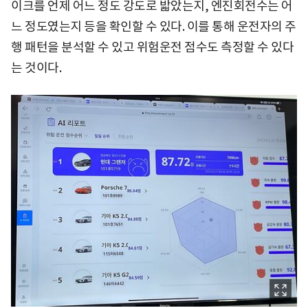
이크를 언제 어느 정도 강도로 밟았는지, 엔진회전수는 어
느 정도였는지 등을 확인할 수 있다. 이를 통해 운전자의 주
행 패턴을 분석할 수 있고 위험운전 점수도 측정할 수 있다
는 것이다.