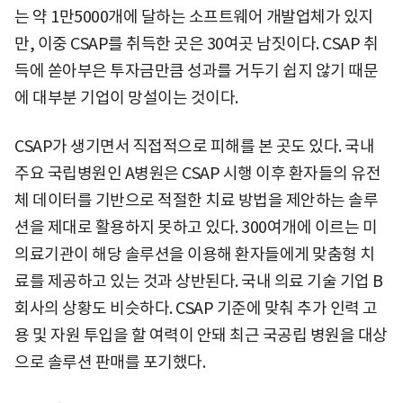
는 약 1만5000개에 달하는 소프트웨어 개발업체가 있지
만, 이중 CSAP를 취득한 곳은 30여곳 남짓이다. CSAP 취
득에 쏟아부은 투자금만큼 성과를 거두기 쉽지 않기 때문
에 대부분 기업이 망설이는 것이다.
CSAP가 생기면서 직접적으로 피해를 본 곳도 있다. 국내
주요 국립병원인 A병원은 CSAP 시행 이후 환자들의 유전
체 데이터를 기반으로 적절한 치료 방법을 제안하는 솔루
션을 제대로 활용하지 못하고 있다. 300여개에 이르는 미
의료기관이 해당 솔루션을 이용해 환자들에게 맞춤형 치
료를 제공하고 있는 것과 상반된다. 국내 의료 기술 기업 B
회사의 상황도 비슷하다. CSAP 기준에 맞춰 추가 인력 고
용 및 자원 투입을 할 여력이 안돼 최근 국공립 병원을 대상
으로 솔루션 판매를 포기했다.