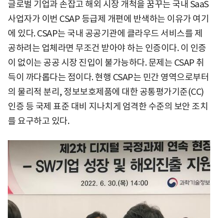
글로벌 기업과 손잡고 해외 시장 개척을 꿈꾸는 국내 SaaS
사업자가 이번 CSAP 등급제 개편에 반색하는 이유가 여기
에 있다. CSAP는 국내 공공기관에 클라우드 서비스를 제
공하려는 업체라면 무조건 받아야 하는 인증이다. 이 인증
이 없이는 공공 시장 진입이 불가능하다. 문제는 CSAP 취
득이 까다롭다는 점이다. 현행 CSAP는 민간 영역으로부터
의 물리적 분리, 정보보호제품에 대한 공통평가기준(CC)
인증 등 국제 표준 대비 지나치게 엄격한 수준의 보안 조치
를 요구하고 있다.