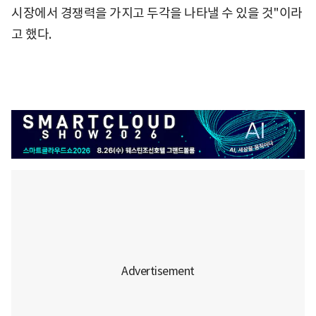
시장에서 경쟁력을 가지고 두각을 나타낼 수 있을 것"이라
고 했다.