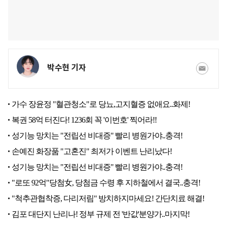
박수현 기자