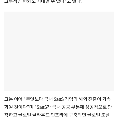
고무적인 변화도 기대할 수 있다"고 했다.
그는 이어 "무엇보다 국내 SaaS 기업의 해외 진출이 가속
화될 것이다"며 "SaaS가 국내 공공 부문에 성공적으로 안
착하고 글로벌 클라우드 인프라에 구축되면 글로벌 조달