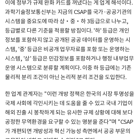
이에 정부가 규제 완화 카드를 꺼냈다는 게 업계 해석이다.
과학기술정보통신부는 지금의 CSAP를 국가·공공기관의
시스템을 중요도에 따라 상‧중‧하 3등급으로 나누고,
등급별로 다른 기준을 적용할 방침이다. '하' 등급은 개인
정보를 포함하지 않고 공개된 공공 데이터를 운영하는 시
스템, '중' 등급은 비공개 업무자료를 포함 또는 운영하는
시스템, '상' 등급은 민감정보를 포함하거나 행정 내부업무
운영 시스템으로 분류할 계획이다. 이중 하 등급에는 기존
물리적 분리 조건이 아닌 논리적 분리 조건을 도입한다.
한 업계 관계자는 "이런 개방 정책은 한국의 시장 투명성을
국제 사회에 각인시키는 데 도움을 줄 수 있고 국내 기업이
해외 진출 시 봉착하게 되는 유사한 규제 상황에 대해 보다
공정한 무역환경을 요구할 수 있는 명분을 준다"며 "CSAP
가 개편되면 개방성과 혁신 가능성 측면에서 공공 부문의