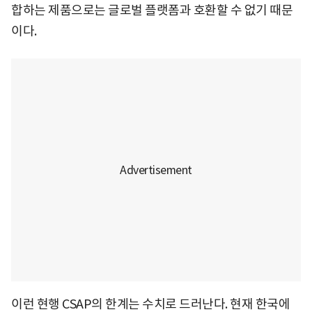
합하는 제품으로는 글로벌 플랫폼과 호환할 수 없기 때문
이다.
이런 현행 CSAP의 한계는 수치로 드러난다. 현재 한국에