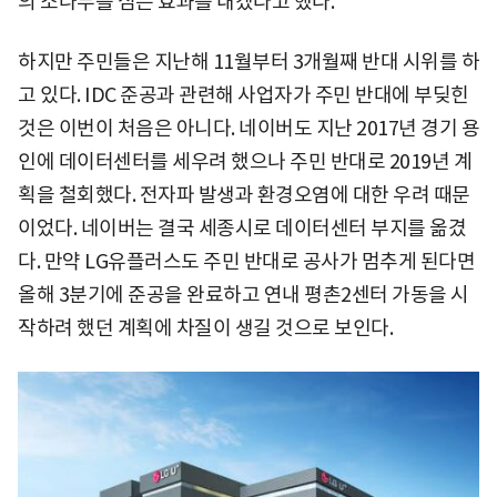
의 소나무를 심는 효과를 내겠다고 했다.
하지만 주민들은 지난해 11월부터 3개월째 반대 시위를 하
고 있다. IDC 준공과 관련해 사업자가 주민 반대에 부딪힌
것은 이번이 처음은 아니다. 네이버도 지난 2017년 경기 용
인에 데이터센터를 세우려 했으나 주민 반대로 2019년 계
획을 철회했다. 전자파 발생과 환경오염에 대한 우려 때문
이었다. 네이버는 결국 세종시로 데이터센터 부지를 옮겼
다. 만약 LG유플러스도 주민 반대로 공사가 멈추게 된다면
올해 3분기에 준공을 완료하고 연내 평촌2센터 가동을 시
작하려 했던 계획에 차질이 생길 것으로 보인다.