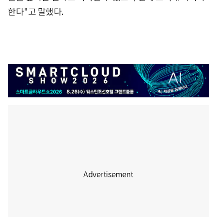
한다"고 말했다.