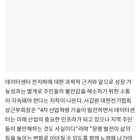
데이터센터 전자파에 대한 과학적 근거와 앞으로 성장 가
능성과는 별개로 주민들의 불안감을 해소하기 위한 소통
이 지속돼야 한다는 지적이 나온다. 서갑원 대한전기협회
상근부회장은 "4차 산업혁명 기술이 발전하면서 데이터센
터는 미래 산업의 중요한 인프라가 되고 있으나 지역 주민
들이 불안해하는 것도 사실이다"라며 "문명 발전이 삶의
질을 높이는 변화로 이어질 수 있도록 함께 노력해 나가야