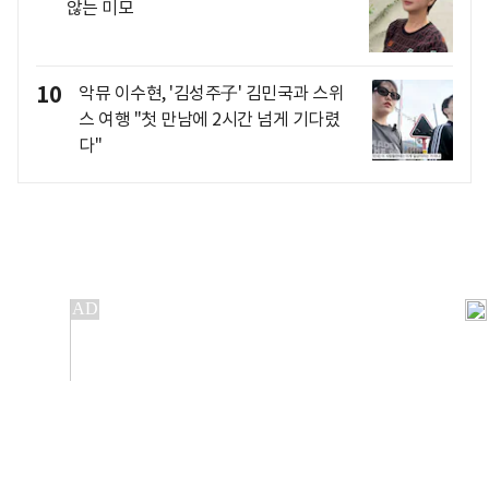
않는 미모
10
악뮤 이수현, '김성주子' 김민국과 스위
스 여행 "첫 만남에 2시간 넘게 기다렸
다"
개인정보처리방침
앱설치(Android)
본 사이트의 주가 시세정보는 정보 제공 목적이며, 오류가
발생하거나 지연될 수 있습니다.
이용에 따른 책임은 이용자 본인에게 있으며, 당사는 법적 책임을