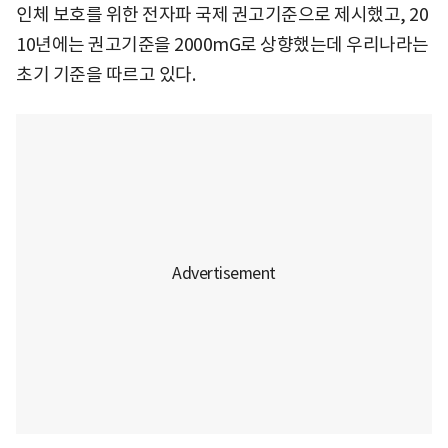
인체 보호를 위한 전자파 국제 권고기준으로 제시했고, 20
10년에는 권고기준을 2000mG로 상향했는데 우리나라는
초기 기준을 따르고 있다.