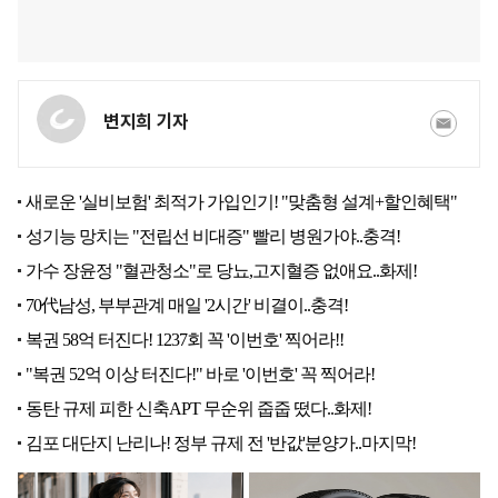
변지희 기자