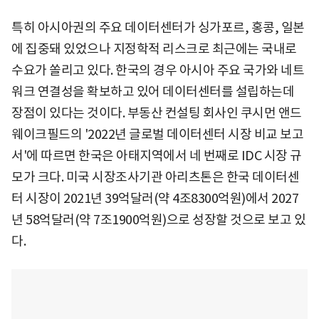
특히 아시아권의 주요 데이터센터가 싱가포르, 홍콩, 일본
에 집중돼 있었으나 지정학적 리스크로 최근에는 국내로
수요가 쏠리고 있다. 한국의 경우 아시아 주요 국가와 네트
워크 연결성을 확보하고 있어 데이터센터를 설립하는데
장점이 있다는 것이다. 부동산 컨설팅 회사인 쿠시먼 앤드
웨이크필드의 '2022년 글로벌 데이터센터 시장 비교 보고
서'에 따르면 한국은 아태지역에서 네 번째로 IDC 시장 규
모가 크다. 미국 시장조사기관 아리츠톤은 한국 데이터센
터 시장이 2021년 39억달러(약 4조8300억원)에서 2027
년 58억달러(약 7조1900억원)으로 성장할 것으로 보고 있
다.