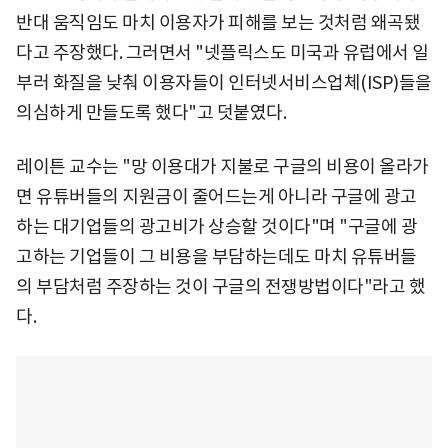
반대 움직임도 마치 이용자가 피해를 보는 것처럼 왜곡됐
다고 주장했다. 그러면서 "넷플릭스도 미국과 유럽에서 일
부러 화질을 낮춰 이용자들이 인터넷서비스업체(ISP)들을
의심하게 만들도록 했다"고 덧붙였다.
레이튼 교수는 "망 이용대가 지불로 구글의 비용이 올라가
면 유튜버들의 지원금이 줄어드는게 아니라 구글에 광고
하는 대기업들의 광고비가 상승할 것이다"며 "구글에 광
고하는 기업들이 그 비용을 부담하는데도 마치 유튜버들
의 부담처럼 주장하는 것이 구글의 전쟁방법이다"라고 했
다.