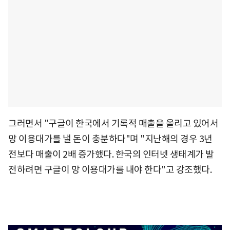
그러면서 "구글이 한국에서 기록적 매출을 올리고 있어서
망 이용대가를 낼 돈이 충분하다"며 "지난해의 경우 3년
전보다 매출이 2배 증가했다. 한국의 인터넷 생태계가 발
전하려면 구글이 망 이용대가를 내야 한다"고 강조했다.