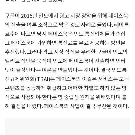
구글이 2015년 인도에서 광고 시장 장악을 위해 페이스북
의 진출을 여론 조작으로 막은 것도 사례로 들었다. 레이튼
교수에 따르면 당시 페이스북은 인도 통신업체들과 손잡
고 페이스북에 가입하면 통신료를 무료 제공하는 방안을
추진했다. 그러나 광고 시장 잠식을 우려한 구글이 인도의
엘리트 집단을 움직여 인도에 페이스북이 진출하면 인터
넷이 끝장난다는 여론을 만들었다는 것이다. 결국 인도통
신규제위원회(TRAI)는 페이스북의 이같은 서비스는 모든
콘텐츠를 동등하게 취급하고 어떠한 차별도 하지 않는 방
식으로 사용돼야 한다는 망 중립성 원칙을 위배했다며 불
허 결정을 내렸다. 페이스북의 사업이 결국 무산된 것이다.