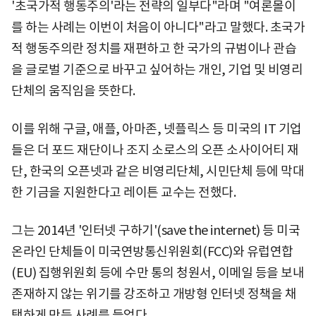
'초국가적 행동주의'라는 전략의 일부다"라며 "여론몰이
를 하는 사례는 이번이 처음이 아니다"라고 말했다. 초국가
적 행동주의란 정치를 재편하고 한 국가의 규범이나 관습
을 글로벌 기준으로 바꾸고 싶어하는 개인, 기업 및 비영리
단체의 움직임을 뜻한다.
이를 위해 구글, 애플, 아마존, 넷플릭스 등 미국의 IT 기업
들은 더 포드 재단이나 조지 소로스의 오픈 소사이어티 재
단, 한국의 오픈넷과 같은 비영리단체, 시민단체 등에 막대
한 기금을 지원한다고 레이튼 교수는 전했다.
그는 2014년 '인터넷 구하기'(save the internet) 등 미국
온라인 단체들이 미국연방통신위원회(FCC)와 유럽연합
(EU) 집행위원회 등에 수만 통의 청원서, 이메일 등을 보내
존재하지 않는 위기를 강조하고 개방형 인터넷 정책을 채
택하게 만든 사례를 들었다.