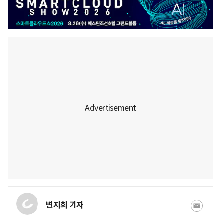
변지희 기자