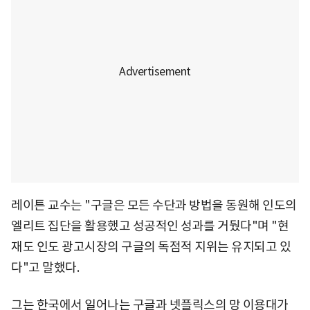
레이튼 교수는 "구글은 모든 수단과 방법을 동원해 인도의
엘리트 집단을 활용했고 성공적인 성과를 거뒀다"며 "현
재도 인도 광고시장의 구글의 독점적 지위는 유지되고 있
다"고 말했다.
그는 한국에서 일어나는 구글과 넷플릭스의 망 이용대가