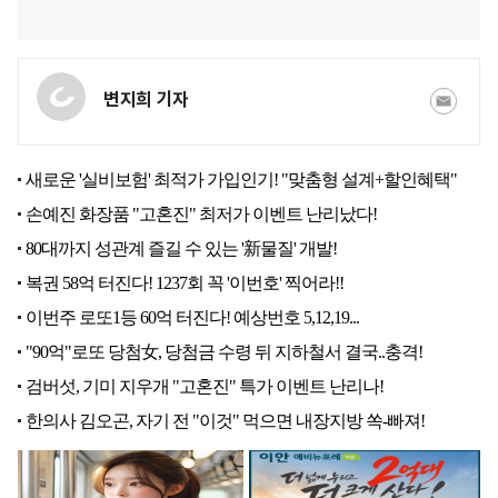
변지희 기자