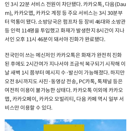
인 3시 22분 서비스 전원이 차단됐다. 카카오톡, 다음(Dau
m), 카카오맵, 카카오 계정 등 주요 서비스는 3시 30분부
터 먹통이 됐다. 소방당국은 펌프차 등 장비 46대와 소방관
등 인력 114명을 투입했고 화재가 발생한지 8시간이 지나
서인 오후 11시 46분이 돼서야 진화가 완료됐다.
전국민이 쓰는 메신저인 카카오톡은 화재가 완전히 진화
된 후에도 2시간여가 지나서야 조금씩 복구되기 시작해 이
날 새벽 1시 쯤부터 메시지 수·발신이 가능해졌다. 하지만
오전 8시까지도 사진·동영상 전송, PC카톡, 톡채널 등은
여전히 이용이 불가능한 상태다. 카카오톡 이외에 카카오
맵, 카카오페이, 카카오 모빌리티, 다음 카페 역시 일부 서
비스만 이용할 수 있다.