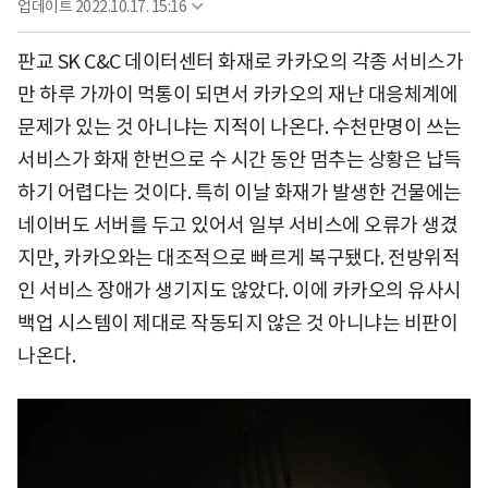
업데이트
2022.10.17. 15:16
판교 SK C&C 데이터센터 화재로 카카오의 각종 서비스가
만 하루 가까이 먹통이 되면서 카카오의 재난 대응체계에
문제가 있는 것 아니냐는 지적이 나온다. 수천만명이 쓰는
서비스가 화재 한번으로 수 시간 동안 멈추는 상황은 납득
하기 어렵다는 것이다. 특히 이날 화재가 발생한 건물에는
네이버도 서버를 두고 있어서 일부 서비스에 오류가 생겼
지만, 카카오와는 대조적으로 빠르게 복구됐다. 전방위적
인 서비스 장애가 생기지도 않았다. 이에 카카오의 유사시
백업 시스템이 제대로 작동되지 않은 것 아니냐는 비판이
나온다.