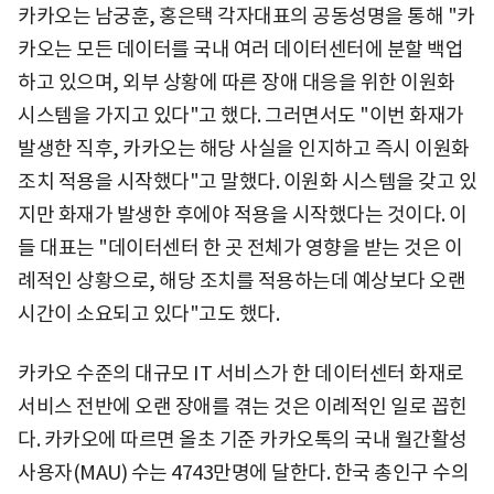
카카오는 남궁훈, 홍은택 각자대표의 공동성명을 통해 "카
카오는 모든 데이터를 국내 여러 데이터센터에 분할 백업
하고 있으며, 외부 상황에 따른 장애 대응을 위한 이원화
시스템을 가지고 있다"고 했다. 그러면서도 "이번 화재가
발생한 직후, 카카오는 해당 사실을 인지하고 즉시 이원화
조치 적용을 시작했다"고 말했다. 이원화 시스템을 갖고 있
지만 화재가 발생한 후에야 적용을 시작했다는 것이다. 이
들 대표는 "데이터센터 한 곳 전체가 영향을 받는 것은 이
례적인 상황으로, 해당 조치를 적용하는데 예상보다 오랜
시간이 소요되고 있다"고도 했다.
카카오 수준의 대규모 IT 서비스가 한 데이터센터 화재로
서비스 전반에 오랜 장애를 겪는 것은 이례적인 일로 꼽힌
다. 카카오에 따르면 올초 기준 카카오톡의 국내 월간활성
사용자(MAU) 수는 4743만명에 달한다. 한국 총인구 수의