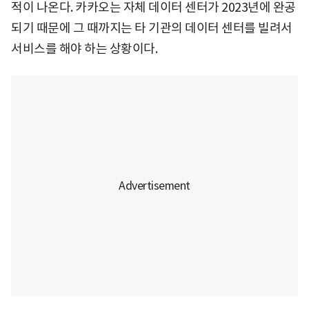
적이 나온다. 카카오는 자체 데이터 센터가 2023년에 완공
되기 때문에 그 때까지는 타 기관의 데이터 센터를 빌려서
서비스를 해야 하는 상황이다.