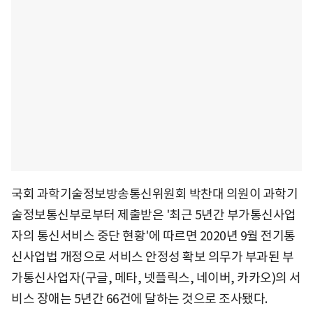
국회 과학기술정보방송통신위원회 박찬대 의원이 과학기
술정보통신부로부터 제출받은 '최근 5년간 부가통신사업
자의 통신서비스 중단 현황'에 따르면 2020년 9월 전기통
신사업법 개정으로 서비스 안정성 확보 의무가 부과된 부
가통신사업자(구글, 메타, 넷플릭스, 네이버, 카카오)의 서
비스 장애는 5년간 66건에 달하는 것으로 조사됐다.