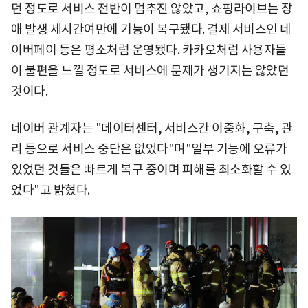
던 정도로 서비스 전반이 멈추진 않았고, 쇼핑라이브는 장
애 발생 세시간여만에 기능이 복구됐다. 결제 서비스인 네
이버페이 등은 평소처럼 운영됐다. 카카오처럼 사용자들
이 불편을 느낄 정도로 서비스에 문제가 생기지는 않았던
것이다.
네이버 관계자는 "데이터센터, 서비스간 이중화, 구축, 관
리 등으로 서비스 중단은 없었다"며"일부 기능에 오류가
있었던 것들은 빠르게 복구 중이며 피해를 최소화할 수 있
었다"고 밝혔다.