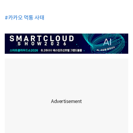
#카카오 먹통 사태