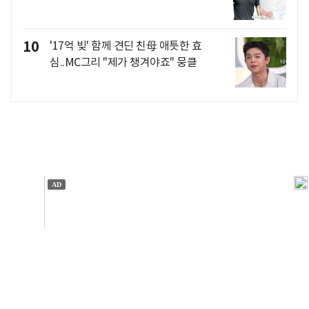
10
'17억 빚' 함께 견딘 친母 애틋한 효
심..MC그리 "제가 챙겨야죠" 뭉클
개인정보처리방침
앱설치(Android)
본 사이트의 주가 시세정보는 정보 제공 목적이며, 오류가
발생하거나 지연될 수 있습니다.
이용에 따른 책임은 이용자 본인에게 있으며, 당사는 법적 책임을
지지 않습니다. 게시된 정보는 무단 복제·배포할 수 없습니다.