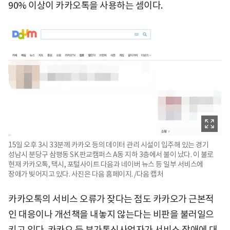
90% 이상이 카카오톡을 사용하는 셈이다.
15일 오후 3시 33분께 카카오 등의 데이터 관리 시설이 입주해 있는 경기
성남시 분당구 삼평동 SK 판교캠퍼스 A동 지하 3층에서 불이 났다. 이 불로
현재 카카오톡, 택시, 포털사이트 다음과 네이버 뉴스 등 일부 서비스에
장애가 빚어지고 있다. 사진은 다음 홈페이지. /다음 캡처
카카오톡의 서비스 오류가 잦다는 점도 카카오가 근본적
인 대응이나 개선책을 내놓지 않는다는 비판을 불러일으
키고 있다. 카카오 등 부가통신사업자가 서비스 장애에 대