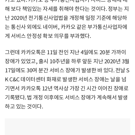
해 보다 책임있는 자세를 취해야 한다는 것이다. 정부는 지
난 2020년 전기통신사업법을 개정해 일정 기준에 해당하
는 통신사 외에도 네이버, 카카오 같은 부가통신사업자에
게 서비스 안정성 확보 의무를 부과했다.
그런데 카카오톡은 11일 전인 지난 4일에도 20분 가까이
장애가 있었고, 출시 10주년을 하루 앞둔 지난 2020년 3월
17일에도 30여 분간 서비스 장애가 발생한 바 있다. 전날 S
K C&C 데이터센터 화재로 발생한 서비스 장애는 날을 넘
기면서 카카오톡 12년 역사상 가장 긴 시간 이어진 장애로
기록됐다. 법 개정 이후에도 서비스 장애가 계속해서 발생
하고 있는 것이다.