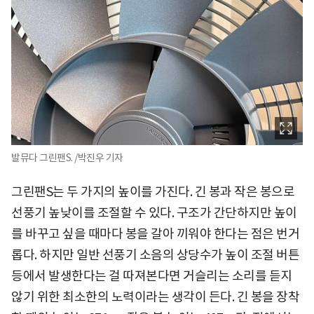
발뮤다 그린팬S. /박진우 기자
그린팬S는 두 가지의 높이를 가진다. 긴 봉과 작은 봉으로
선풍기 높낮이를 조절할 수 있다. 구조가 간단하지만 높이
를 바꾸고 싶을 때마다 봉을 갈아 끼워야 한다는 점은 번거
롭다. 하지만 일반 선풍기 소음의 상당수가 높이 조절 버튼
등에서 발생한다는 걸 따져본다면 거슬리는 소리를 듣지
않기 위한 최소한의 노력이라는 생각이 든다. 긴 봉을 장착